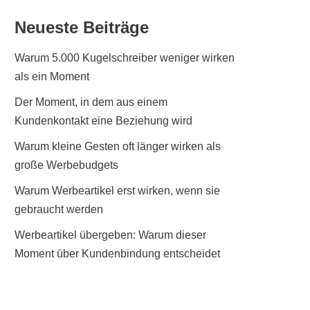
Neueste Beiträge
Warum 5.000 Kugelschreiber weniger wirken
als ein Moment
Der Moment, in dem aus einem
Kundenkontakt eine Beziehung wird
Warum kleine Gesten oft länger wirken als
große Werbebudgets
Warum Werbeartikel erst wirken, wenn sie
gebraucht werden
Werbeartikel übergeben: Warum dieser
Moment über Kundenbindung entscheidet