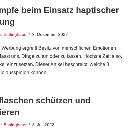
mpfe beim Einsatz haptischer
ung
 Büttinghaus
9. Dezember 2022
 Werbung ergreift Besitz von menschlichen Emotionen
asst uns, Dinge zu tun oder zu lassen. Höchste Zeit also,
el einzusetzen. Dieser Artikel beschreibt, welche 3
ie ausspielen können.
kflaschen schützen und
ieren
 Büttinghaus
8. Juli 2022