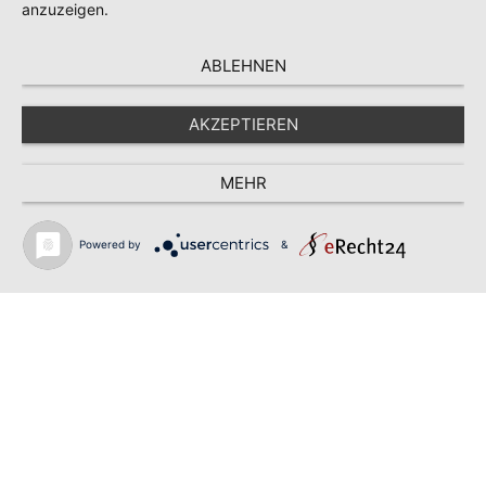
anzuzeigen.
ABLEHNEN
AKZEPTIEREN
MEHR
Powered by
&