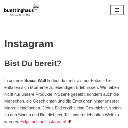
Zum
Inhalt
springen
Instagram
Bist Du bereit?
In unserer
Social Wall
findest du mehr als nur Fotos – hier
entfalten sich Momente zu lebendigen Erlebnissen. Wir haben
nicht nur unsere Produkte in Szene gesetzt, sondern auch die
Menschen, die Geschichten und die Emotionen hinter unserer
Marke eingefangen. Jedes Bild erzählt eine Geschichte, spricht
zu den Sinnen und lädt dich ein, Teil unserer lebhaften Welt zu
werden.
Folge uns auf instagram!