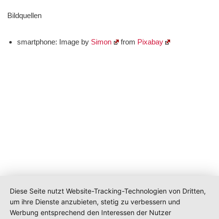
Bildquellen
smartphone: Image by
Simon
from
Pixabay
Diese Seite nutzt Website-Tracking-Technologien von Dritten,
um ihre Dienste anzubieten, stetig zu verbessern und
Werbung entsprechend den Interessen der Nutzer