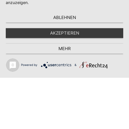
anzuzeigen.
ABLEHNEN
AKZEPTIEREN
MEHR
Powered by
&