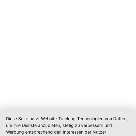
Diese Seite nutzt Website-Tracking-Technologien von Dritten,
um ihre Dienste anzubieten, stetig zu verbessern und
Werbung entsprechend den Interessen der Nutzer