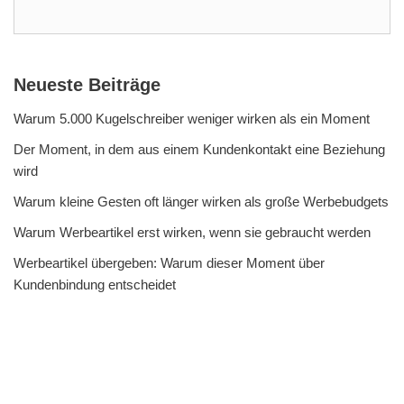
Neueste Beiträge
Warum 5.000 Kugelschreiber weniger wirken als ein Moment
Der Moment, in dem aus einem Kundenkontakt eine Beziehung
wird
Warum kleine Gesten oft länger wirken als große Werbebudgets
Warum Werbeartikel erst wirken, wenn sie gebraucht werden
Werbeartikel übergeben: Warum dieser Moment über
Kundenbindung entscheidet