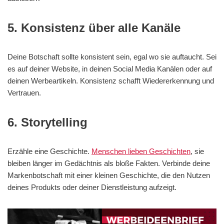
5. Konsistenz über alle Kanäle
Deine Botschaft sollte konsistent sein, egal wo sie auftaucht. Sei
es auf deiner Website, in deinen Social Media Kanälen oder auf
deinen Werbeartikeln. Konsistenz schafft Wiedererkennung und
Vertrauen.
6. Storytelling
Erzähle eine Geschichte.
Menschen lieben Geschichten
, sie
bleiben länger im Gedächtnis als bloße Fakten. Verbinde deine
Markenbotschaft mit einer kleinen Geschichte, die den Nutzen
deines Produkts oder deiner Dienstleistung aufzeigt.