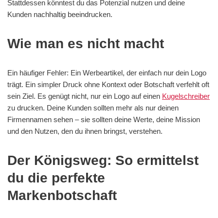
Stattdessen könntest du das Potenzial nutzen und deine
Kunden nachhaltig beeindrucken.
Wie man es nicht macht
Ein häufiger Fehler: Ein Werbeartikel, der einfach nur dein Logo
trägt. Ein simpler Druck ohne Kontext oder Botschaft verfehlt oft
sein Ziel. Es genügt nicht, nur ein Logo auf einen
Kugelschreiber
zu drucken. Deine Kunden sollten mehr als nur deinen
Firmennamen sehen – sie sollten deine Werte, deine Mission
und den Nutzen, den du ihnen bringst, verstehen.
Der Königsweg: So ermittelst
du die perfekte
Markenbotschaft