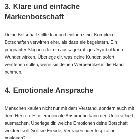
3. Klare und einfache
Markenbotschaft
Deine Botschaft sollte klar und einfach sein. Komplexe
Botschaften verwirren eher, als dass sie begeistern. Ein
prägnanter Slogan oder ein aussagekräftiges Symbol kann
Wunder wirken. Überlege dir, was deine Kunden sofort
verstehen sollen, wenn sie deinen Werbeartikel in die Hand
nehmen.
4. Emotionale Ansprache
Menschen kaufen nicht nur mit dem Verstand, sondern auch mit
dem Herzen. Eine emotionale Ansprache kann den Unterschied
ausmachen. Überlege dir, welche Emotionen deine Botschaft
wecken soll. Soll sie Freude, Vertrauen oder Inspiration
auslösen?