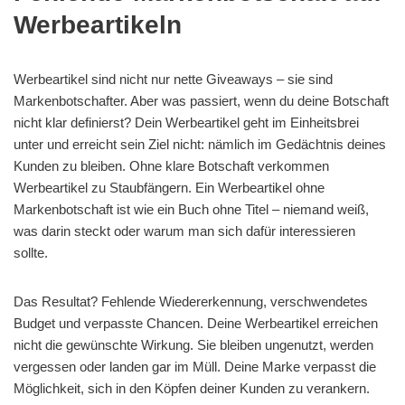
Werbeartikeln
Werbeartikel sind nicht nur nette Giveaways – sie sind
Markenbotschafter. Aber was passiert, wenn du deine Botschaft
nicht klar definierst? Dein Werbeartikel geht im Einheitsbrei
unter und erreicht sein Ziel nicht: nämlich im Gedächtnis deines
Kunden zu bleiben. Ohne klare Botschaft verkommen
Werbeartikel zu Staubfängern. Ein Werbeartikel ohne
Markenbotschaft ist wie ein Buch ohne Titel – niemand weiß,
was darin steckt oder warum man sich dafür interessieren
sollte.
Das Resultat? Fehlende Wiedererkennung, verschwendetes
Budget und verpasste Chancen. Deine Werbeartikel erreichen
nicht die gewünschte Wirkung. Sie bleiben ungenutzt, werden
vergessen oder landen gar im Müll. Deine Marke verpasst die
Möglichkeit, sich in den Köpfen deiner Kunden zu verankern.