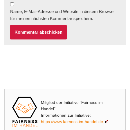
Name, E-Mail-Adresse und Website in diesem Browser
für meinen nächsten Kommentar speichern.
Mitglied der Initiative "Fairness im
Handel".
Informationen zur Initiative:
https://www.fairness-im-handel.de