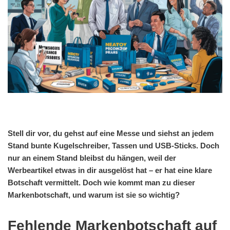
Stell dir vor, du gehst auf eine Messe und siehst an jedem
Stand bunte Kugelschreiber, Tassen und USB-Sticks. Doch
nur an einem Stand bleibst du hängen, weil der
Werbeartikel etwas in dir ausgelöst hat – er hat eine klare
Botschaft vermittelt. Doch wie kommt man zu dieser
Markenbotschaft, und warum ist sie so wichtig?
Fehlende Markenbotschaft auf