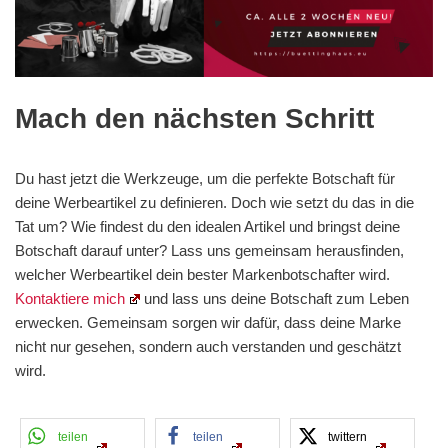
Mach den nächsten Schritt
Du hast jetzt die Werkzeuge, um die perfekte Botschaft für
deine Werbeartikel zu definieren. Doch wie setzt du das in die
Tat um? Wie findest du den idealen Artikel und bringst deine
Botschaft darauf unter? Lass uns gemeinsam herausfinden,
welcher Werbeartikel dein bester Markenbotschafter wird.
Kontaktiere mich
und lass uns deine Botschaft zum Leben
erwecken. Gemeinsam sorgen wir dafür, dass deine Marke
nicht nur gesehen, sondern auch verstanden und geschätzt
wird.
teilen
teilen
twittern