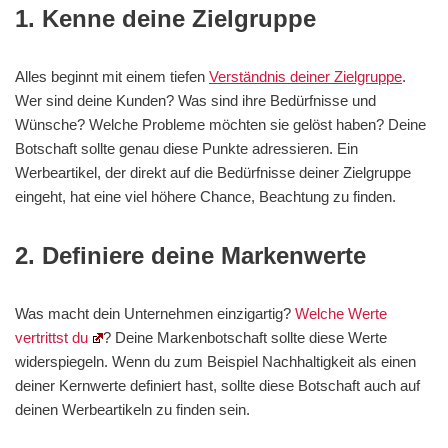
1. Kenne deine Zielgruppe
Alles beginnt mit einem tiefen
Verständnis deiner Zielgruppe
.
Wer sind deine Kunden? Was sind ihre Bedürfnisse und
Wünsche? Welche Probleme möchten sie gelöst haben? Deine
Botschaft sollte genau diese Punkte adressieren. Ein
Werbeartikel, der direkt auf die Bedürfnisse deiner Zielgruppe
eingeht, hat eine viel höhere Chance, Beachtung zu finden.
2. Definiere deine Markenwerte
Was macht dein Unternehmen einzigartig?
Welche Werte
vertrittst du
? Deine Markenbotschaft sollte diese Werte
widerspiegeln. Wenn du zum Beispiel Nachhaltigkeit als einen
deiner Kernwerte definiert hast, sollte diese Botschaft auch auf
deinen Werbeartikeln zu finden sein.