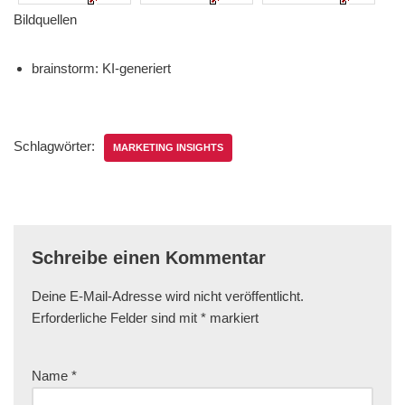
Bildquellen
brainstorm: KI-generiert
Schlagwörter:
MARKETING INSIGHTS
Schreibe einen Kommentar
Deine E-Mail-Adresse wird nicht veröffentlicht.
Erforderliche Felder sind mit
*
markiert
Name
*