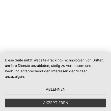
Diese Seite nutzt Website-Tracking-Technologien von Dritten,
um ihre Dienste anzubieten, stetig zu verbessern und
Werbung entsprechend den Interessen der Nutzer
anzuzeigen.
ABLEHNEN
AKZEPTIEREN