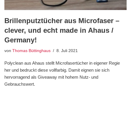
Brillenputztücher aus Microfaser –
clever, und echt made in Ahaus /
Germany!
von
Thomas Büttinghaus
8. Juli 2021
Polyclean aus Ahaus stellt Microfasertücher in eigener Regie
her und bedruckt diese vollfarbig. Damit eignen sie sich
hervorragend als Giveaway mit hohem Nutz- und
Gebrauchswert.