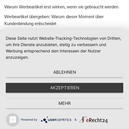
Warum Werbeartikel erst wirken, wenn sie gebraucht werden
Werbeartikel übergeben: Warum dieser Moment über
Kundenbindung entscheidet
Diese Seite nutzt Website-Tracking-Technologien von Dritten,
um ihre Dienste anzubieten, stetig zu verbessern und
Werbung entsprechend den Interessen der Nutzer
anzuzeigen.
ABLEHNEN
AKZEPTIEREN
MEHR
Powered by
&