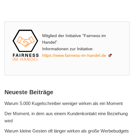
Mitglied der Initiative "Fairness im
Handel".
Informationen zur Initiative:
https://www.fairness-im-handel.de
Neueste Beiträge
Warum 5.000 Kugelschreiber weniger wirken als ein Moment
Der Moment, in dem aus einem Kundenkontakt eine Beziehung
wird
Warum kleine Gesten oft länger wirken als große Werbebudgets