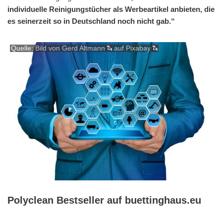
individuelle Reinigungstücher als Werbeartikel anbieten, die
es seinerzeit so in Deutschland noch nicht gab.“
Quelle: Bild von
Gerd Altmann
auf
Pixabay
Polyclean Bestseller auf buettinghaus.eu