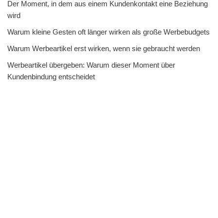
Der Moment, in dem aus einem Kundenkontakt eine Beziehung
wird
Warum kleine Gesten oft länger wirken als große Werbebudgets
Warum Werbeartikel erst wirken, wenn sie gebraucht werden
Werbeartikel übergeben: Warum dieser Moment über
Kundenbindung entscheidet