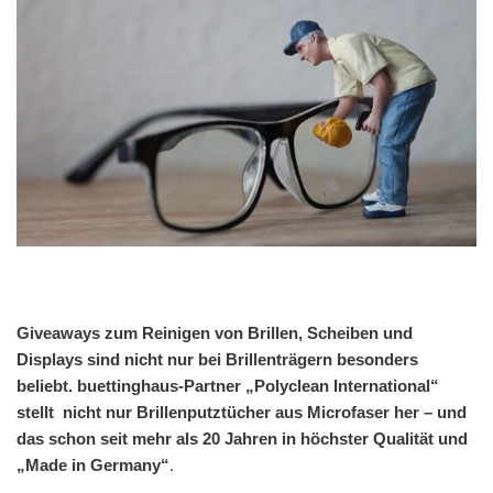
Giveaways zum Reinigen von Brillen, Scheiben und
Displays sind nicht nur bei Brillenträgern besonders
beliebt. buettinghaus-Partner „Polyclean International“
stellt nicht nur Brillenputztücher aus Microfaser her – und
das schon seit mehr als 20 Jahren in höchster Qualität und
„Made in Germany“
.