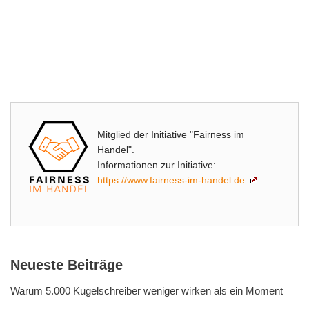
Mitglied der Initiative "Fairness im
Handel".
Informationen zur Initiative:
https://www.fairness-im-handel.de
Neueste Beiträge
Warum 5.000 Kugelschreiber weniger wirken als ein Moment