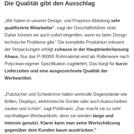
Die Qualität gibt den Ausschlag
„Wir haben in unserer Design- und Prepress-Abteilung
sehr
qualifizierte Mitarbeiter
“, sagt der Geschäftsführer stolz.
Daher können wir auch sofort eingreifen, wenn es beim Design
technische Probleme gibt.“ Die komplette Produktion mitsamt
der Verpackungen erfolgt
zuhause in der Hauptniederlassung
Ahaus.
Nur das P-9000® Rohmaterial wird als Rollenware nach
Polyclean-eigener Spezifikation zugeliefert. Das bürgt für
kurze
Lieferzeiten und eine ausgezeichnete Qualität der
Werbeartikel.
„Putztücher und Schwämme halten wertvolle Gegenstände wie
Brillen, Displays, elektronische Geräte oder auch Autoscheiben
sauber und schön“, sagt Pohlmann. „Das macht sie zu sehr
nachhaltigen Werbeartikeln, denn sie werden
lange und
intensiv genutzt. Klarer kann man seine Wertschätzung
gegenüber dem Kunden kaum ausdrücken.“