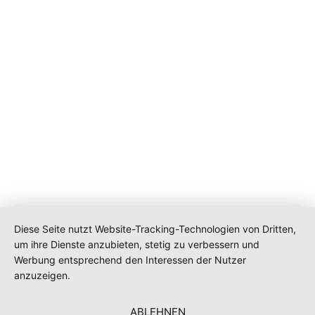
Diese Seite nutzt Website-Tracking-Technologien von Dritten,
um ihre Dienste anzubieten, stetig zu verbessern und
Werbung entsprechend den Interessen der Nutzer
anzuzeigen.
ABLEHNEN