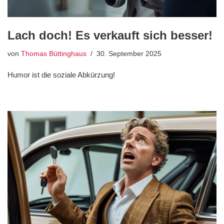
Lach doch! Es verkauft sich besser!
von
Thomas Büttinghaus
30. September 2025
Humor ist die soziale Abkürzung!