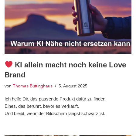
KI allein macht noch keine Love
Brand
von
Thomas Büttinghaus
5. August 2025
Ich helfe Dir, das passende Produkt dafür zu finden.
Eines, das berührt, bevor es verkauft.
Und bleibt, wenn der Bildschirm längst schwarz ist.