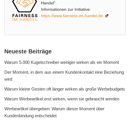
Handel".
Informationen zur Initiative:
https://www.fairness-im-handel.de
Neueste Beiträge
Warum 5.000 Kugelschreiber weniger wirken als ein Moment
Der Moment, in dem aus einem Kundenkontakt eine Beziehung
wird
Warum kleine Gesten oft länger wirken als große Werbebudgets
Warum Werbeartikel erst wirken, wenn sie gebraucht werden
Werbeartikel übergeben: Warum dieser Moment über
Kundenbindung entscheidet