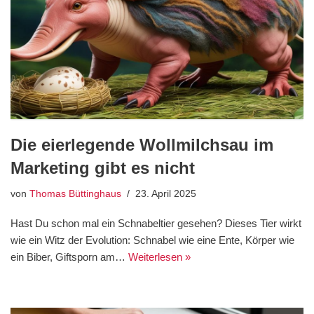
Die eierlegende Wollmilchsau im
Marketing gibt es nicht
von
Thomas Büttinghaus
23. April 2025
Hast Du schon mal ein Schnabeltier gesehen? Dieses Tier wirkt
wie ein Witz der Evolution: Schnabel wie eine Ente, Körper wie
ein Biber, Giftsporn am…
Weiterlesen »