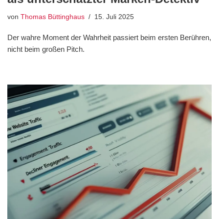
von
Thomas Büttinghaus
15. Juli 2025
Der wahre Moment der Wahrheit passiert beim ersten Berühren,
nicht beim großen Pitch.