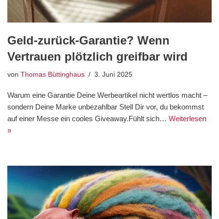
Geld-zurück-Garantie? Wenn
Vertrauen plötzlich greifbar wird
von
Thomas Büttinghaus
3. Juni 2025
Warum eine Garantie Deine Werbeartikel nicht wertlos macht –
sondern Deine Marke unbezahlbar Stell Dir vor, du bekommst
auf einer Messe ein cooles Giveaway.Fühlt sich…
Weiterlesen
»