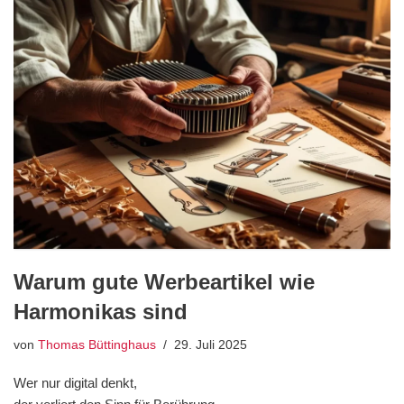
Warum gute Werbeartikel wie
Harmonikas sind
von
Thomas Büttinghaus
29. Juli 2025
Wer nur digital denkt,