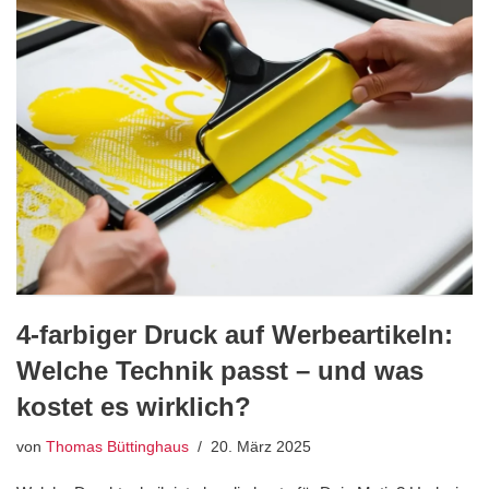
4-farbiger Druck auf Werbeartikeln:
Welche Technik passt – und was
kostet es wirklich?
von
Thomas Büttinghaus
20. März 2025