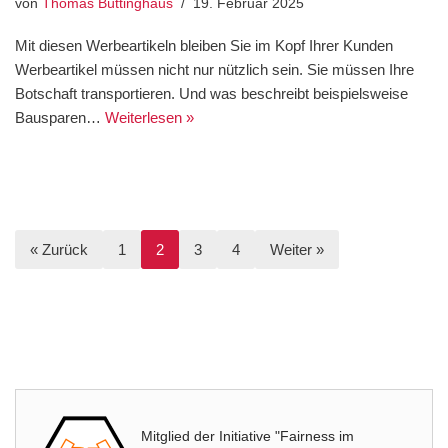
von
Thomas Büttinghaus
19. Februar 2025
Mit diesen Werbeartikeln bleiben Sie im Kopf Ihrer Kunden
Werbeartikel müssen nicht nur nützlich sein. Sie müssen Ihre
Botschaft transportieren. Und was beschreibt beispielsweise
Bausparen…
Weiterlesen »
« Zurück
1
2
3
4
Weiter »
Mitglied der Initiative "Fairness im