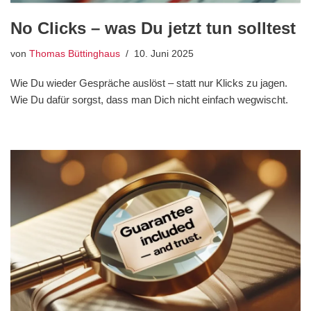
No Clicks – was Du jetzt tun solltest
von
Thomas Büttinghaus
10. Juni 2025
Wie Du wieder Gespräche auslöst – statt nur Klicks zu jagen.
Wie Du dafür sorgst, dass man Dich nicht einfach wegwischt.