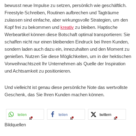
bewusst neue Impulse zu setzen, persönlich wie geschäftlich.
Freestyle-Schreiben, Routinen aufbrechen und Tagträume
zulassen sind einfache, aber wirkungsvolle Strategien, um den
Kopf frei zu bekommen und
kreativ
zu bleiben. Haptische
Werbeartikel können diese Botschaft optimal transportieren: Sie
schaffen nicht nur einen bleibenden Eindruck bei Ihren Kunden,
sondern laden auch dazu ein, innezuhalten und den Moment zu
genießen. Nutzen Sie diese Möglichkeiten, um in der hektischen
Vorweihnachtszeit Ihr Unternehmen als Quelle der Inspiration
und Achtsamkeit zu positionieren.
Und vielleicht ist genau diese persönliche Note das wertvollste
Geschenk, das Sie Ihren Kunden machen können.
teilen
teilen
twittern
Bildquellen