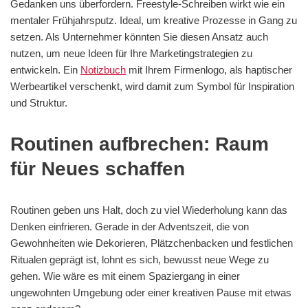
Gedanken uns überfordern. Freestyle-Schreiben wirkt wie ein
mentaler Frühjahrsputz. Ideal, um kreative Prozesse in Gang zu
setzen. Als Unternehmer könnten Sie diesen Ansatz auch
nutzen, um neue Ideen für Ihre Marketingstrategien zu
entwickeln. Ein
Notizbuch
mit Ihrem Firmenlogo, als haptischer
Werbeartikel verschenkt, wird damit zum Symbol für Inspiration
und Struktur.
Routinen aufbrechen: Raum
für Neues schaffen
Routinen geben uns Halt, doch zu viel Wiederholung kann das
Denken einfrieren. Gerade in der Adventszeit, die von
Gewohnheiten wie Dekorieren, Plätzchenbacken und festlichen
Ritualen geprägt ist, lohnt es sich, bewusst neue Wege zu
gehen. Wie wäre es mit einem Spaziergang in einer
ungewohnten Umgebung oder einer kreativen Pause mit etwas