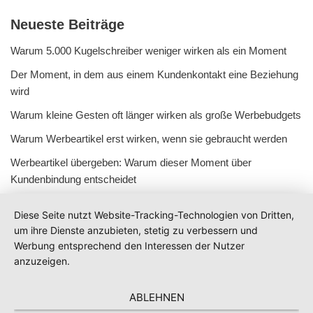
Neueste Beiträge
Warum 5.000 Kugelschreiber weniger wirken als ein Moment
Der Moment, in dem aus einem Kundenkontakt eine Beziehung
wird
Warum kleine Gesten oft länger wirken als große Werbebudgets
Warum Werbeartikel erst wirken, wenn sie gebraucht werden
Werbeartikel übergeben: Warum dieser Moment über
Kundenbindung entscheidet
Diese Seite nutzt Website-Tracking-Technologien von Dritten,
um ihre Dienste anzubieten, stetig zu verbessern und
Werbung entsprechend den Interessen der Nutzer
anzuzeigen.
ABLEHNEN