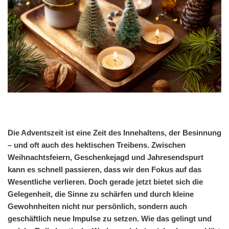
Die Adventszeit ist eine Zeit des Innehaltens, der Besinnung
– und oft auch des hektischen Treibens. Zwischen
Weihnachtsfeiern, Geschenkejagd und Jahresendspurt
kann es schnell passieren, dass wir den Fokus auf das
Wesentliche verlieren. Doch gerade jetzt bietet sich die
Gelegenheit, die Sinne zu schärfen und durch kleine
Gewohnheiten nicht nur persönlich, sondern auch
geschäftlich neue Impulse zu setzen. Wie das gelingt und