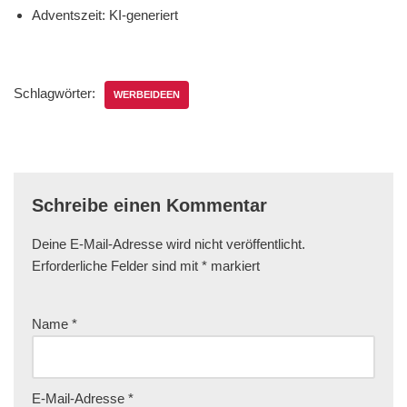
Adventszeit: KI-generiert
Schlagwörter:
WERBEIDEEN
Schreibe einen Kommentar
Deine E-Mail-Adresse wird nicht veröffentlicht.
Erforderliche Felder sind mit
*
markiert
Name
*
E-Mail-Adresse
*