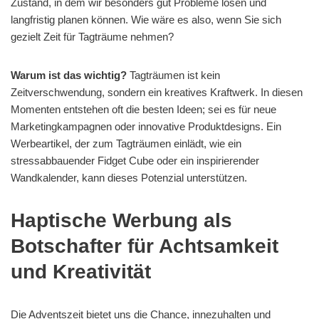
Zustand, in dem wir besonders gut Probleme lösen und
langfristig planen können. Wie wäre es also, wenn Sie sich
gezielt Zeit für Tagträume nehmen?
Warum ist das wichtig?
Tagträumen ist kein
Zeitverschwendung, sondern ein kreatives Kraftwerk. In diesen
Momenten entstehen oft die besten Ideen; sei es für neue
Marketingkampagnen oder innovative Produktdesigns. Ein
Werbeartikel, der zum Tagträumen einlädt, wie ein
stressabbauender Fidget Cube oder ein inspirierender
Wandkalender, kann dieses Potenzial unterstützen.
Haptische Werbung als
Botschafter für Achtsamkeit
und Kreativität
Die Adventszeit bietet uns die Chance, innezuhalten und