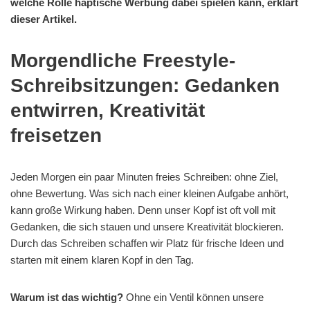
welche Rolle haptische Werbung dabei spielen kann, erklärt
dieser Artikel.
Morgendliche Freestyle-
Schreibsitzungen: Gedanken
entwirren, Kreativität
freisetzen
Jeden Morgen ein paar Minuten freies Schreiben: ohne Ziel,
ohne Bewertung. Was sich nach einer kleinen Aufgabe anhört,
kann große Wirkung haben. Denn unser Kopf ist oft voll mit
Gedanken, die sich stauen und unsere Kreativität blockieren.
Durch das Schreiben schaffen wir Platz für frische Ideen und
starten mit einem klaren Kopf in den Tag.
Warum ist das wichtig?
Ohne ein Ventil können unsere