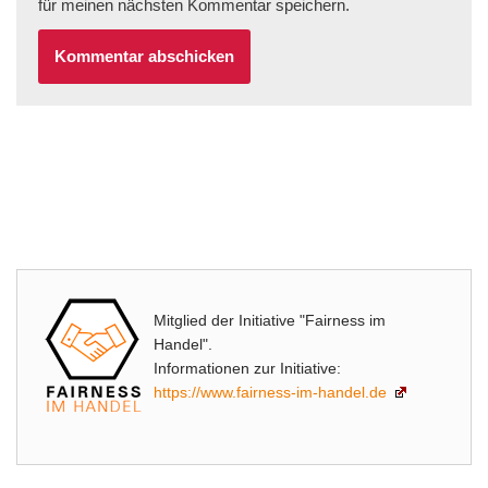
für meinen nächsten Kommentar speichern.
Mitglied der Initiative "Fairness im
Handel".
Informationen zur Initiative:
https://www.fairness-im-handel.de