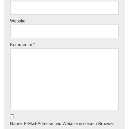
Website
Kommentar
*
Name, E-Mail-Adresse und Website in diesem Browser