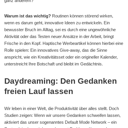
ganz anderem?
Warum ist das wichtig?
Routinen können störend wirken,
wenn es darum geht, innovative Ideen zu entwickeln. Ein
bewusster Bruch im Alltag, sei es durch eine ungewöhnliche
Aktivität oder das Testen neuer Ansätze in der Arbeit, bringt
Frische in den Kopf. Haptische Werbeartikel können hierbei eine
Rolle spielen: Ein innovatives Give-away, das die Sinne
anspricht, wie ein Kreativitätsset oder ein origineller Kalender,
unterstreicht Ihre Botschaft und bleibt im Gedächtnis.
Daydreaming: Den Gedanken
freien Lauf lassen
Wir leben in einer Welt, die Produktivität über alles stellt. Doch
Studien zeigen: Wenn wir unsere Gedanken schweifen lassen,
aktiviert das unser sogenanntes Default Mode Network – ein