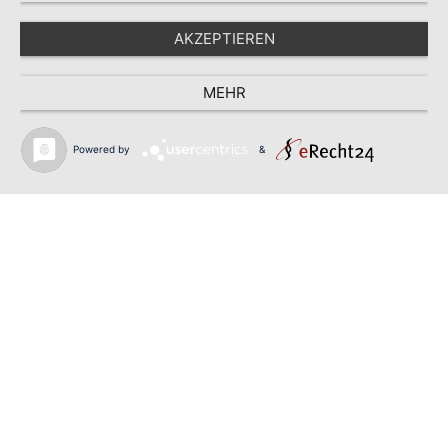
AKZEPTIEREN
MEHR
Powered by
&