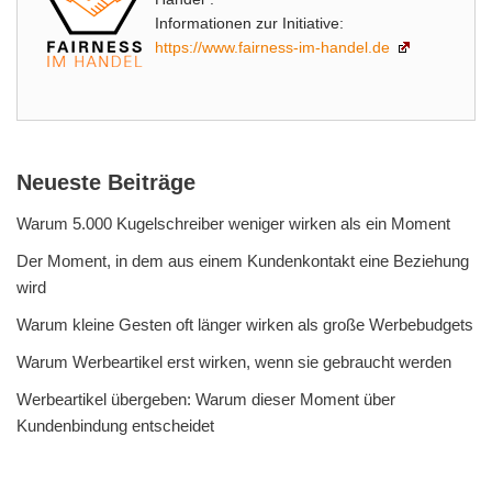
Informationen zur Initiative:
https://www.fairness-im-handel.de
Neueste Beiträge
Warum 5.000 Kugelschreiber weniger wirken als ein Moment
Der Moment, in dem aus einem Kundenkontakt eine Beziehung
wird
Warum kleine Gesten oft länger wirken als große Werbebudgets
Warum Werbeartikel erst wirken, wenn sie gebraucht werden
Werbeartikel übergeben: Warum dieser Moment über
Kundenbindung entscheidet