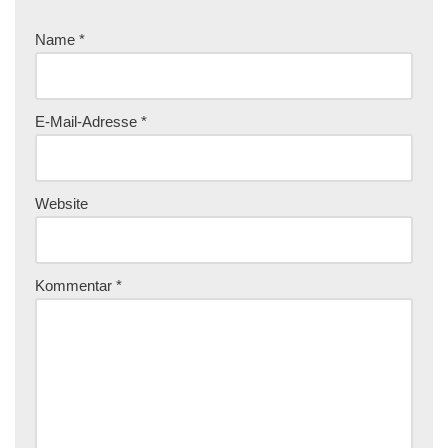
Name
*
E-Mail-Adresse
*
Website
Kommentar
*