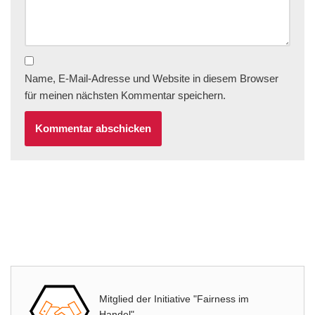
Name, E-Mail-Adresse und Website in diesem Browser
für meinen nächsten Kommentar speichern.
Mitglied der Initiative "Fairness im
Handel".