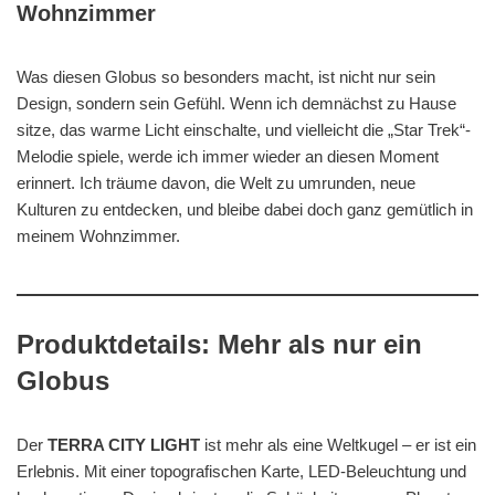
Wohnzimmer
Was diesen Globus so besonders macht, ist nicht nur sein
Design, sondern sein Gefühl. Wenn ich demnächst zu Hause
sitze, das warme Licht einschalte, und vielleicht die „Star Trek“-
Melodie spiele, werde ich immer wieder an diesen Moment
erinnert. Ich träume davon, die Welt zu umrunden, neue
Kulturen zu entdecken, und bleibe dabei doch ganz gemütlich in
meinem Wohnzimmer.
Produktdetails: Mehr als nur ein
Globus
Der
TERRA CITY LIGHT
ist mehr als eine Weltkugel – er ist ein
Erlebnis. Mit einer topografischen Karte, LED-Beleuchtung und