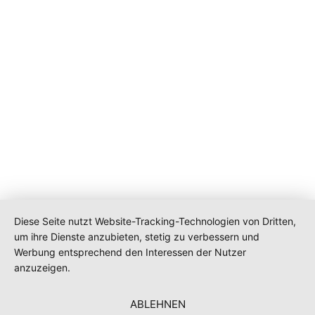
Diese Seite nutzt Website-Tracking-Technologien von Dritten,
um ihre Dienste anzubieten, stetig zu verbessern und
Werbung entsprechend den Interessen der Nutzer
anzuzeigen.
ABLEHNEN