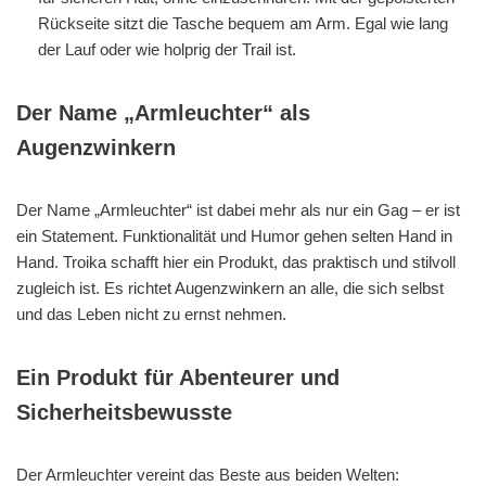
Rückseite sitzt die Tasche bequem am Arm. Egal wie lang
der Lauf oder wie holprig der Trail ist.
Der Name „Armleuchter“ als
Augenzwinkern
Der Name „Armleuchter“ ist dabei mehr als nur ein Gag – er ist
ein Statement. Funktionalität und Humor gehen selten Hand in
Hand. Troika schafft hier ein Produkt, das praktisch und stilvoll
zugleich ist. Es richtet Augenzwinkern an alle, die sich selbst
und das Leben nicht zu ernst nehmen.
Ein Produkt für Abenteurer und
Sicherheitsbewusste
Der Armleuchter vereint das Beste aus beiden Welten: