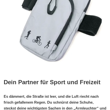
Dein Partner für Sport und Freizeit
Es dämmert, die Straße ist leer, und die Luft riecht nach
frisch gefallenem Regen. Du schnürst deine Schuhe,
steckst deine wichtigsten Sachen in den „Armleuchter“ und