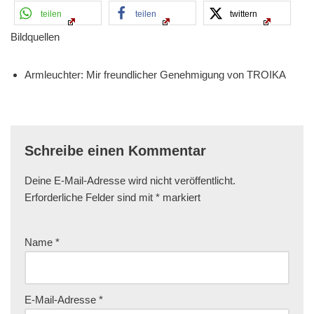
teilen
teilen
twittern
Bildquellen
Armleuchter: Mir freundlicher Genehmigung von TROIKA
Schreibe einen Kommentar
Deine E-Mail-Adresse wird nicht veröffentlicht.
Erforderliche Felder sind mit
*
markiert
Name
*
E-Mail-Adresse
*