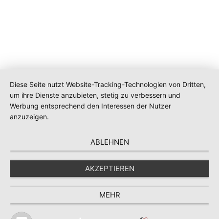
Diese Seite nutzt Website-Tracking-Technologien von Dritten,
um ihre Dienste anzubieten, stetig zu verbessern und
Werbung entsprechend den Interessen der Nutzer
anzuzeigen.
ABLEHNEN
AKZEPTIEREN
MEHR