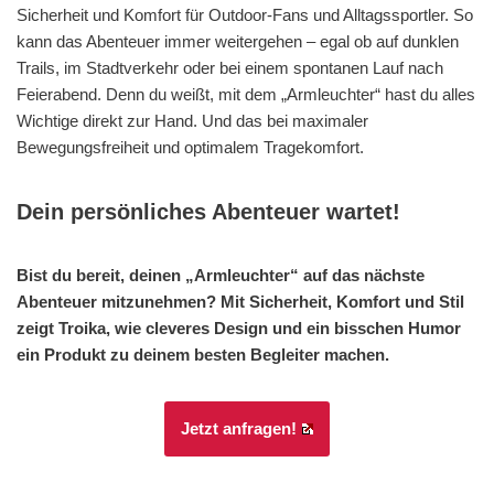
Sicherheit und Komfort für Outdoor-Fans und Alltagssportler. So
kann das Abenteuer immer weitergehen – egal ob auf dunklen
Trails, im Stadtverkehr oder bei einem spontanen Lauf nach
Feierabend. Denn du weißt, mit dem „Armleuchter“ hast du alles
Wichtige direkt zur Hand. Und das bei maximaler
Bewegungsfreiheit und optimalem Tragekomfort.
Dein persönliches Abenteuer wartet!
Bist du bereit, deinen „Armleuchter“ auf das nächste
Abenteuer mitzunehmen? Mit Sicherheit, Komfort und Stil
zeigt Troika, wie cleveres Design und ein bisschen Humor
ein Produkt zu deinem besten Begleiter machen.
Jetzt anfragen!