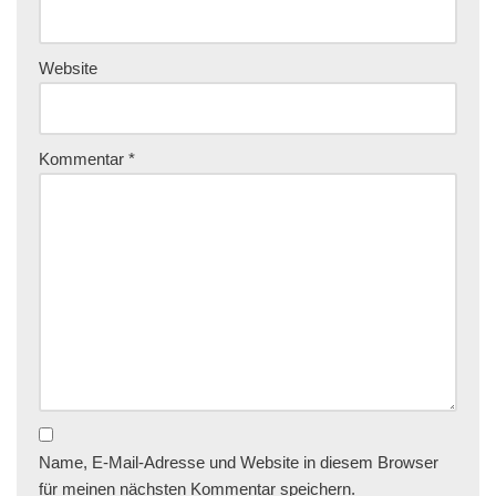
Website
Kommentar
*
Name, E-Mail-Adresse und Website in diesem Browser
für meinen nächsten Kommentar speichern.