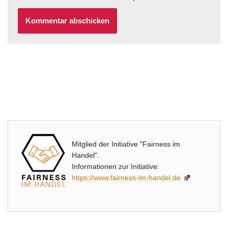
Mitglied der Initiative "Fairness im
Handel".
Informationen zur Initiative:
https://www.fairness-im-handel.de