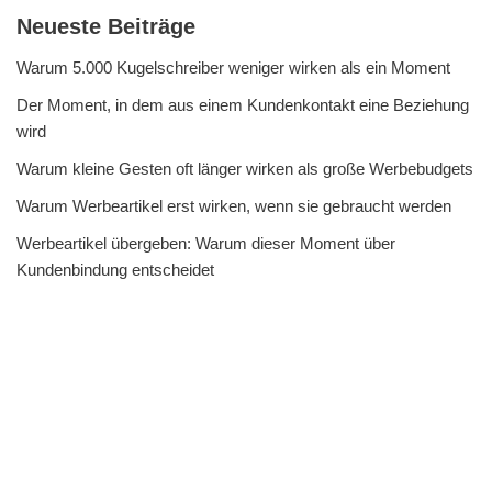
Neueste Beiträge
Warum 5.000 Kugelschreiber weniger wirken als ein Moment
Der Moment, in dem aus einem Kundenkontakt eine Beziehung
wird
Warum kleine Gesten oft länger wirken als große Werbebudgets
Warum Werbeartikel erst wirken, wenn sie gebraucht werden
Werbeartikel übergeben: Warum dieser Moment über
Kundenbindung entscheidet