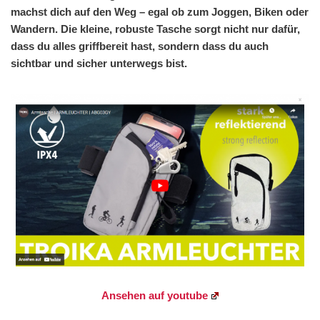
machst dich auf den Weg – egal ob zum Joggen, Biken oder
Wandern. Die kleine, robuste Tasche sorgt nicht nur dafür,
dass du alles griffbereit hast, sondern dass du auch
sichtbar und sicher unterwegs bist.
Ansehen auf youtube