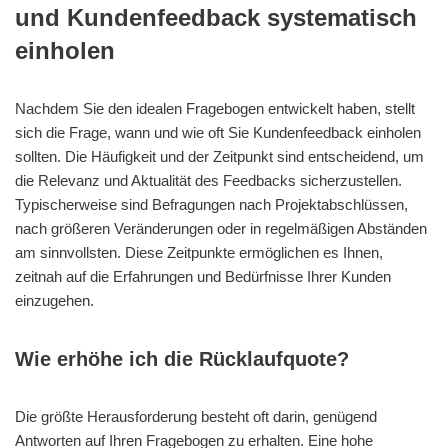
und Kundenfeedback systematisch
einholen
Nachdem Sie den idealen Fragebogen entwickelt haben, stellt
sich die Frage, wann und wie oft Sie Kundenfeedback einholen
sollten. Die Häufigkeit und der Zeitpunkt sind entscheidend, um
die Relevanz und Aktualität des Feedbacks sicherzustellen.
Typischerweise sind Befragungen nach Projektabschlüssen,
nach größeren Veränderungen oder in regelmäßigen Abständen
am sinnvollsten. Diese Zeitpunkte ermöglichen es Ihnen,
zeitnah auf die Erfahrungen und Bedürfnisse Ihrer Kunden
einzugehen.
Wie erhöhe ich die Rücklaufquote?
Die größte Herausforderung besteht oft darin, genügend
Antworten auf Ihren Fragebogen zu erhalten. Eine hohe