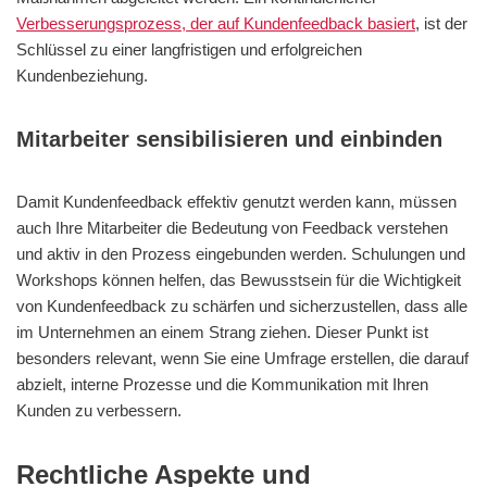
Verbesserungsprozess, der auf Kundenfeedback basiert
, ist der
Schlüssel zu einer langfristigen und erfolgreichen
Kundenbeziehung.
Mitarbeiter sensibilisieren und einbinden
Damit Kundenfeedback effektiv genutzt werden kann, müssen
auch Ihre Mitarbeiter die Bedeutung von Feedback verstehen
und aktiv in den Prozess eingebunden werden. Schulungen und
Workshops können helfen, das Bewusstsein für die Wichtigkeit
von Kundenfeedback zu schärfen und sicherzustellen, dass alle
im Unternehmen an einem Strang ziehen. Dieser Punkt ist
besonders relevant, wenn Sie eine Umfrage erstellen, die darauf
abzielt, interne Prozesse und die Kommunikation mit Ihren
Kunden zu verbessern.
Rechtliche Aspekte und