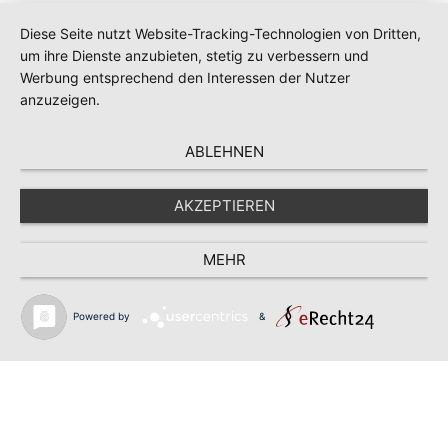
Diese Seite nutzt Website-Tracking-Technologien von Dritten,
um ihre Dienste anzubieten, stetig zu verbessern und
Werbung entsprechend den Interessen der Nutzer
anzuzeigen.
ABLEHNEN
AKZEPTIEREN
MEHR
Powered by
&