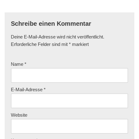
Schreibe einen Kommentar
Deine E-Mail-Adresse wird nicht veröffentlicht.
Erforderliche Felder sind mit
*
markiert
Name
*
E-Mail-Adresse
*
Website