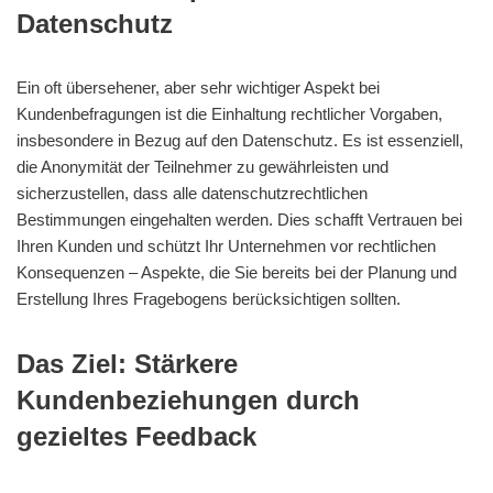
Datenschutz
Ein oft übersehener, aber sehr wichtiger Aspekt bei
Kundenbefragungen ist die Einhaltung rechtlicher Vorgaben,
insbesondere in Bezug auf den Datenschutz. Es ist essenziell,
die Anonymität der Teilnehmer zu gewährleisten und
sicherzustellen, dass alle datenschutzrechtlichen
Bestimmungen eingehalten werden. Dies schafft Vertrauen bei
Ihren Kunden und schützt Ihr Unternehmen vor rechtlichen
Konsequenzen – Aspekte, die Sie bereits bei der Planung und
Erstellung Ihres Fragebogens berücksichtigen sollten.
Das Ziel: Stärkere
Kundenbeziehungen durch
gezieltes Feedback