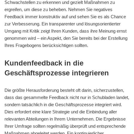
Schwachstellen zu erkennen und gezielt Maßnahmen zu
ergreifen, um diese zu beheben. Nehmen Sie negatives
Feedback immer konstruktiv auf und sehen Sie es als Chance
zur Verbesserung. Ein transparenter und lösungsorientierter
Umgang mit Kritik zeigt Ihren Kunden, dass ihre Meinung ernst
genommen wird – ein Aspekt, den Sie bereits bei der Erstellung
Ihres Fragebogens berücksichtigen sollten.
Kundenfeedback in die
Geschäftsprozesse integrieren
Die größte Herausforderung besteht oft darin, sicherzustellen,
dass das gesammelte Feedback nicht nur in Schubladen landet,
sondern tatsächlich in die Geschäftsprozesse integriert wird.
Dies erfordert eine klare Strategie und die Einbindung aller
relevanten Abteilungen in Ihrem Unternehmen. Die Ergebnisse
Ihrer Umfrage sollten regelmäßig überprüft und entsprechende
Maßnahmen abgeleitet werden. Ein kontinuierlicher