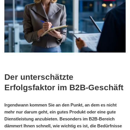
Der unterschätzte
Erfolgsfaktor im B2B-Geschäft
Irgendwann kommen Sie an den Punkt, an dem es nicht
mehr nur darum geht, ein gutes Produkt oder eine gute
Dienstleistung anzubieten. Besonders im B2B-Bereich
dämmert Ihnen schnell, wie wichtig es ist, die Bedürfnisse