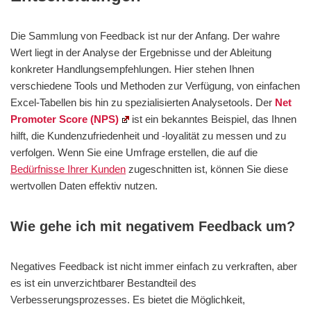
Die Sammlung von Feedback ist nur der Anfang. Der wahre
Wert liegt in der Analyse der Ergebnisse und der Ableitung
konkreter Handlungsempfehlungen. Hier stehen Ihnen
verschiedene Tools und Methoden zur Verfügung, von einfachen
Excel-Tabellen bis hin zu spezialisierten Analysetools. Der
Net
Promoter Score (NPS)
ist ein bekanntes Beispiel, das Ihnen
hilft, die Kundenzufriedenheit und -loyalität zu messen und zu
verfolgen. Wenn Sie eine Umfrage erstellen, die auf die
Bedürfnisse Ihrer Kunden
zugeschnitten ist, können Sie diese
wertvollen Daten effektiv nutzen.
Wie gehe ich mit negativem Feedback um?
Negatives Feedback ist nicht immer einfach zu verkraften, aber
es ist ein unverzichtbarer Bestandteil des
Verbesserungsprozesses. Es bietet die Möglichkeit,