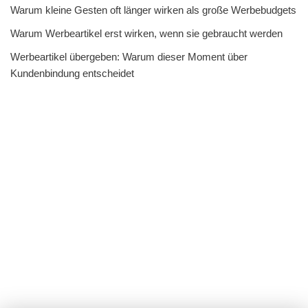
Warum kleine Gesten oft länger wirken als große Werbebudgets
Warum Werbeartikel erst wirken, wenn sie gebraucht werden
Werbeartikel übergeben: Warum dieser Moment über
Kundenbindung entscheidet