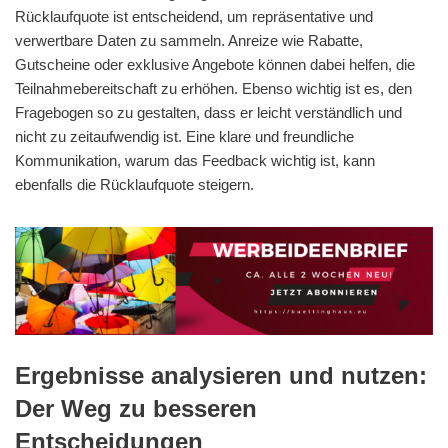
Rücklaufquote ist entscheidend, um repräsentative und
verwertbare Daten zu sammeln. Anreize wie Rabatte,
Gutscheine oder exklusive Angebote können dabei helfen, die
Teilnahmebereitschaft zu erhöhen. Ebenso wichtig ist es, den
Fragebogen so zu gestalten, dass er leicht verständlich und
nicht zu zeitaufwendig ist. Eine klare und freundliche
Kommunikation, warum das Feedback wichtig ist, kann
ebenfalls die Rücklaufquote steigern.
Ergebnisse analysieren und nutzen:
Der Weg zu besseren
Entscheidungen