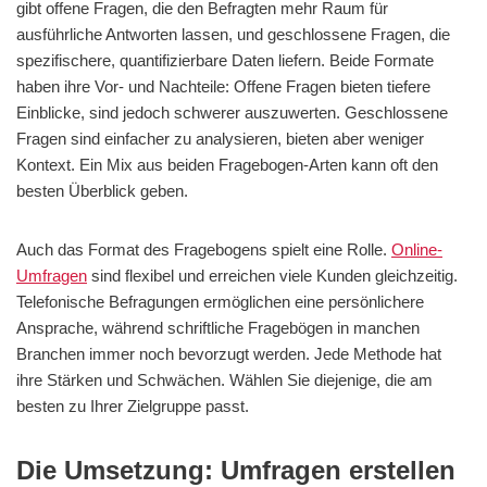
gibt offene Fragen, die den Befragten mehr Raum für
ausführliche Antworten lassen, und geschlossene Fragen, die
spezifischere, quantifizierbare Daten liefern. Beide Formate
haben ihre Vor- und Nachteile: Offene Fragen bieten tiefere
Einblicke, sind jedoch schwerer auszuwerten. Geschlossene
Fragen sind einfacher zu analysieren, bieten aber weniger
Kontext. Ein Mix aus beiden Fragebogen-Arten kann oft den
besten Überblick geben.
Auch das Format des Fragebogens spielt eine Rolle.
Online-
Umfragen
sind flexibel und erreichen viele Kunden gleichzeitig.
Telefonische Befragungen ermöglichen eine persönlichere
Ansprache, während schriftliche Fragebögen in manchen
Branchen immer noch bevorzugt werden. Jede Methode hat
ihre Stärken und Schwächen. Wählen Sie diejenige, die am
besten zu Ihrer Zielgruppe passt.
Die Umsetzung: Umfragen erstellen