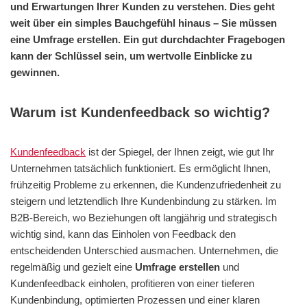
und Erwartungen Ihrer Kunden zu verstehen. Dies geht
weit über ein simples Bauchgefühl hinaus – Sie müssen
eine Umfrage erstellen. Ein gut durchdachter Fragebogen
kann der Schlüssel sein, um wertvolle Einblicke zu
gewinnen.
Warum ist Kundenfeedback so wichtig?
Kundenfeedback
ist der Spiegel, der Ihnen zeigt, wie gut Ihr
Unternehmen tatsächlich funktioniert. Es ermöglicht Ihnen,
frühzeitig Probleme zu erkennen, die Kundenzufriedenheit zu
steigern und letztendlich Ihre Kundenbindung zu stärken. Im
B2B-Bereich, wo Beziehungen oft langjährig und strategisch
wichtig sind, kann das Einholen von Feedback den
entscheidenden Unterschied ausmachen. Unternehmen, die
regelmäßig und gezielt eine
Umfrage erstellen
und
Kundenfeedback einholen, profitieren von einer tieferen
Kundenbindung, optimierten Prozessen und einer klaren