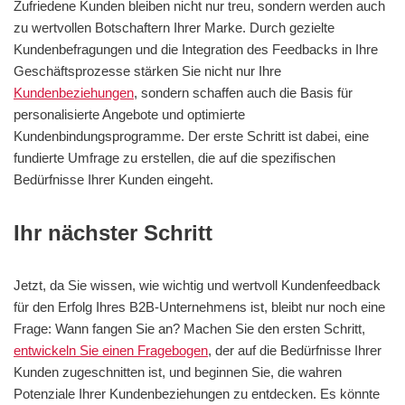
Zufriedene Kunden bleiben nicht nur treu, sondern werden auch
zu wertvollen Botschaftern Ihrer Marke. Durch gezielte
Kundenbefragungen und die Integration des Feedbacks in Ihre
Geschäftsprozesse stärken Sie nicht nur Ihre
Kundenbeziehungen
, sondern schaffen auch die Basis für
personalisierte Angebote und optimierte
Kundenbindungsprogramme. Der erste Schritt ist dabei, eine
fundierte Umfrage zu erstellen, die auf die spezifischen
Bedürfnisse Ihrer Kunden eingeht.
Ihr nächster Schritt
Jetzt, da Sie wissen, wie wichtig und wertvoll Kundenfeedback
für den Erfolg Ihres B2B-Unternehmens ist, bleibt nur noch eine
Frage: Wann fangen Sie an? Machen Sie den ersten Schritt,
entwickeln Sie einen Fragebogen
, der auf die Bedürfnisse Ihrer
Kunden zugeschnitten ist, und beginnen Sie, die wahren
Potenziale Ihrer Kundenbeziehungen zu entdecken. Es könnte