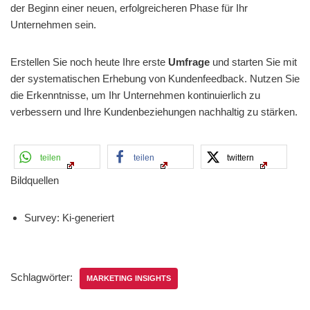
der Beginn einer neuen, erfolgreicheren Phase für Ihr
Unternehmen sein.
Erstellen Sie noch heute Ihre erste
Umfrage
und starten Sie mit
der systematischen Erhebung von Kundenfeedback. Nutzen Sie
die Erkenntnisse, um Ihr Unternehmen kontinuierlich zu
verbessern und Ihre Kundenbeziehungen nachhaltig zu stärken.
teilen
teilen
twittern
Bildquellen
Survey: Ki-generiert
Schlagwörter:
MARKETING INSIGHTS