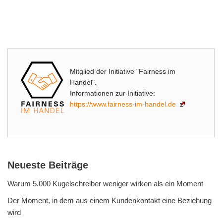
Mitglied der Initiative "Fairness im
Handel".
Informationen zur Initiative:
https://www.fairness-im-handel.de
Neueste Beiträge
Warum 5.000 Kugelschreiber weniger wirken als ein Moment
Der Moment, in dem aus einem Kundenkontakt eine Beziehung
wird