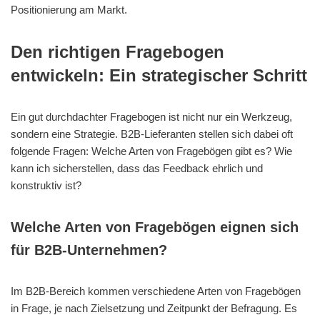
Positionierung am Markt.
Den richtigen Fragebogen
entwickeln: Ein strategischer Schritt
Ein gut durchdachter Fragebogen
ist nicht nur ein Werkzeug,
sondern eine Strategie. B2B-Lieferanten stellen sich dabei oft
folgende Fragen: Welche Arten von Fragebögen gibt es? Wie
kann ich sicherstellen, dass das Feedback ehrlich und
konstruktiv ist?
Welche Arten von Fragebögen eignen sich
für B2B-Unternehmen?
Im B2B-Bereich kommen verschiedene Arten von Fragebögen
in Frage, je nach Zielsetzung und Zeitpunkt der Befragung. Es