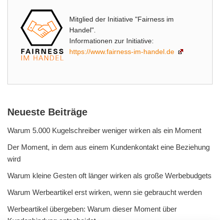
Mitglied der Initiative "Fairness im
Handel".
Informationen zur Initiative:
https://www.fairness-im-handel.de
Neueste Beiträge
Warum 5.000 Kugelschreiber weniger wirken als ein Moment
Der Moment, in dem aus einem Kundenkontakt eine Beziehung
wird
Warum kleine Gesten oft länger wirken als große Werbebudgets
Warum Werbeartikel erst wirken, wenn sie gebraucht werden
Werbeartikel übergeben: Warum dieser Moment über