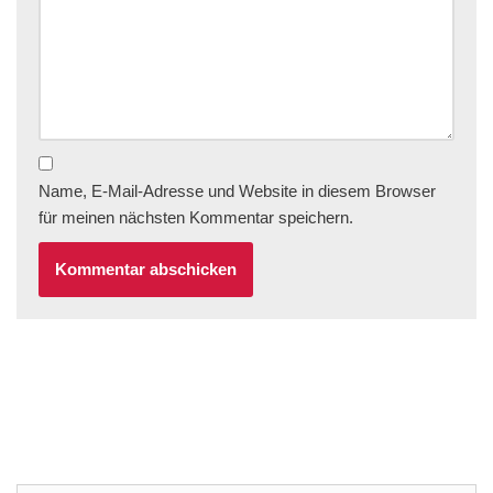
Name, E-Mail-Adresse und Website in diesem Browser
für meinen nächsten Kommentar speichern.