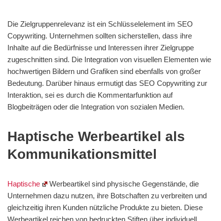
Die Zielgruppenrelevanz ist ein Schlüsselelement im SEO
Copywriting. Unternehmen sollten sicherstellen, dass ihre
Inhalte auf die Bedürfnisse und Interessen ihrer Zielgruppe
zugeschnitten sind. Die Integration von visuellen Elementen wie
hochwertigen Bildern und Grafiken sind ebenfalls von großer
Bedeutung. Darüber hinaus ermutigt das SEO Copywriting zur
Interaktion, sei es durch die Kommentarfunktion auf
Blogbeiträgen oder die Integration von sozialen Medien.
Haptische Werbeartikel als
Kommunikationsmittel
Haptische
Werbeartikel sind physische Gegenstände, die
Unternehmen dazu nutzen, ihre Botschaften zu verbreiten und
gleichzeitig ihren Kunden nützliche Produkte zu bieten. Diese
Werbeartikel reichen von bedruckten Stiften über individuell