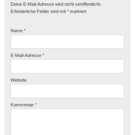
Deine E-Mail-Adresse wird nicht veröffentlicht.
Erforderliche Felder sind mit
*
markiert
Name
*
E-Mail-Adresse
*
Website
Kommentar
*