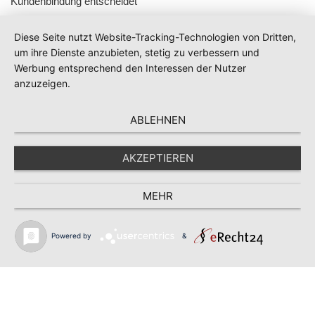
Kundenbindung entscheidet
Diese Seite nutzt Website-Tracking-Technologien von Dritten,
um ihre Dienste anzubieten, stetig zu verbessern und
Werbung entsprechend den Interessen der Nutzer
anzuzeigen.
ABLEHNEN
AKZEPTIEREN
MEHR
Powered by
&