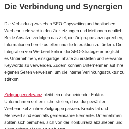
Die Verbindung und Synergien
Die Verbindung zwischen SEO Copywriting und haptischen
Werbeartikeln wird in den Zielsetzungen und Methoden deutlich.
Beide Ansätze verfolgen das Ziel, die Zielgruppe anzusprechen,
Informationen bereitzustellen und die Interaktion zu fördern. Die
Integration von Werbeartikeln in die SEO-Strategie ermöglicht
es Unternehmen, einzigartige Inhalte zu erstellen und relevante
Keywords zu verwenden. Zudem können Unternehmen auf ihre
eigenen Seiten verweisen, um die interne Verlinkungsstruktur zu
stärken
Zielgruppenrelevanz
bleibt ein entscheidender Faktor.
Unternehmen sollten sicherstellen, dass die gewählten
Werbeartikel zu ihrer Zielgruppe passen. Kreativität und
Mehrwert sind ebenfalls gemeinsame Elemente. Unternehmen
sollten sich bemühen, sich von der Konkurrenz abzuheben und