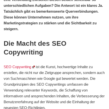
unterschiedlichen Aufgaben? Die Antwort ist ein klares Ja.
Tatsächlich gibt es bemerkenswerte Querverbindungen.
Diese können Unternehmen
nutzen, um ihre
Marketingstrategien zu stärken und die Sichtbarkeit zu
steigern.
Die Macht des SEO
Copywriting
SEO Copywriting
ist die Kunst, hochwertige Inhalte zu
erstellen, die nicht nur die Zielgruppe ansprechen, sondern auch
von Suchmaschinen wie Google gut bewertet werden. Die
Grundprinzipien des SEO Copywritings umfassen die
Verwendung relevanter Keywords, die Schaffung von
informativen und ansprechenden Inhalten, die Verbesserung der
Benutzererfahrung auf der Website und die Einhaltung der
neuesten SEO-Richtlinien.