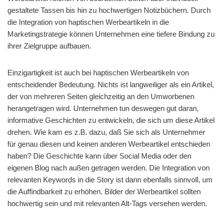
gestaltete Tassen bis hin zu hochwertigen Notizbüchern. Durch
die Integration von haptischen Werbeartikeln in die
Marketingstrategie können Unternehmen eine tiefere Bindung zu
ihrer Zielgruppe aufbauen.
Einzigartigkeit ist auch bei haptischen Werbeartikeln von
entscheidender Bedeutung. Nichts ist langweiliger als ein Artikel,
der von mehreren Seiten gleichzeitig an den Umworbenen
herangetragen wird. Unternehmen tun deswegen gut daran,
informative Geschichten zu entwickeln, die sich um diese Artikel
drehen. Wie kam es z.B. dazu, daß Sie sich als Unternehmer
für genau diesen und keinen anderen Werbeartikel entschieden
haben? Die Geschichte kann über Social Media oder den
eigenen Blog nach außen getragen werden. Die Integration von
relevanten Keywords in die Story ist dann ebenfalls sinnvoll, um
die Auffindbarkeit zu erhöhen. Bilder der Werbeartikel sollten
hochwertig sein und mit relevanten Alt-Tags versehen werden.