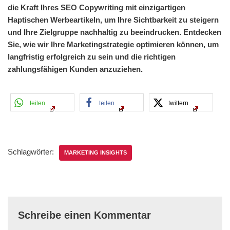
die Kraft Ihres SEO Copywriting mit einzigartigen
Haptischen Werbeartikeln, um Ihre Sichtbarkeit zu steigern
und Ihre Zielgruppe nachhaltig zu beeindrucken. Entdecken
Sie, wie wir Ihre Marketingstrategie optimieren können, um
langfristig erfolgreich zu sein und die richtigen
zahlungsfähigen Kunden anzuziehen.
teilen
teilen
twittern
Schlagwörter:
MARKETING INSIGHTS
Schreibe einen Kommentar