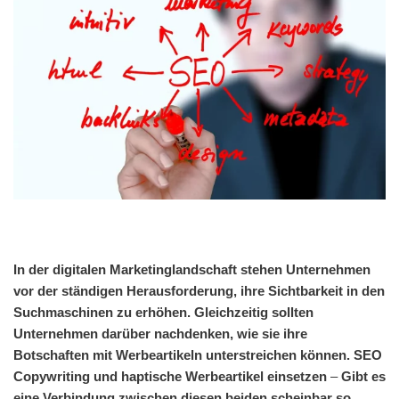
In der digitalen Marketinglandschaft stehen Unternehmen
vor der ständigen Herausforderung, ihre Sichtbarkeit in den
Suchmaschinen zu erhöhen. Gleichzeitig sollten
Unternehmen darüber nachdenken, wie sie ihre
Botschaften mit Werbeartikeln unterstreichen können. SEO
Copywriting und haptische Werbeartikel
einsetzen
–
Gibt es
eine Verbindung zwischen diesen beiden scheinbar so