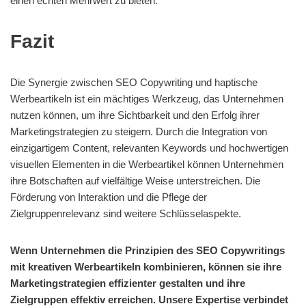
einen echten Mehrwert zu bieten.
Fazit
Die Synergie zwischen SEO Copywriting und haptische
Werbeartikeln ist ein mächtiges Werkzeug, das Unternehmen
nutzen können, um ihre Sichtbarkeit und den Erfolg ihrer
Marketingstrategien zu steigern. Durch die Integration von
einzigartigem Content, relevanten Keywords und hochwertigen
visuellen Elementen in die Werbeartikel können Unternehmen
ihre Botschaften auf vielfältige Weise unterstreichen. Die
Förderung von Interaktion und die Pflege der
Zielgruppenrelevanz sind weitere Schlüsselaspekte.
Wenn Unternehmen die Prinzipien des SEO Copywritings
mit kreativen Werbeartikeln kombinieren, können sie ihre
Marketingstrategien effizienter gestalten und ihre
Zielgruppen effektiv erreichen. Unsere Expertise verbindet