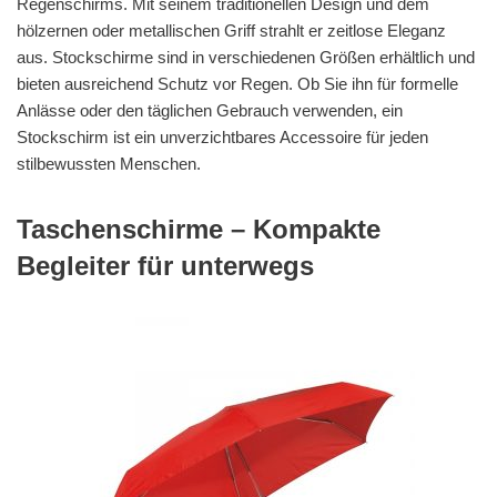
Regenschirms. Mit seinem traditionellen Design und dem
hölzernen oder metallischen Griff strahlt er zeitlose Eleganz
aus. Stockschirme sind in verschiedenen Größen erhältlich und
bieten ausreichend Schutz vor Regen. Ob Sie ihn für formelle
Anlässe oder den täglichen Gebrauch verwenden, ein
Stockschirm ist ein unverzichtbares Accessoire für jeden
stilbewussten Menschen.
Taschenschirme – Kompakte
Begleiter für unterwegs