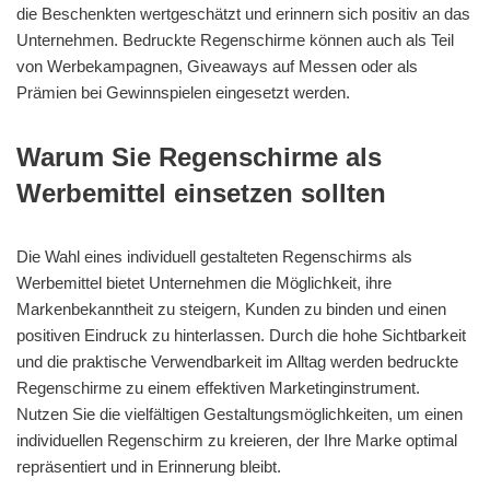
die Beschenkten wertgeschätzt und erinnern sich positiv an das
Unternehmen. Bedruckte Regenschirme können auch als Teil
von Werbekampagnen, Giveaways auf Messen oder als
Prämien bei Gewinnspielen eingesetzt werden.
Warum Sie Regenschirme als
Werbemittel einsetzen sollten
Die Wahl eines individuell gestalteten Regenschirms als
Werbemittel bietet Unternehmen die Möglichkeit, ihre
Markenbekanntheit zu steigern, Kunden zu binden und einen
positiven Eindruck zu hinterlassen. Durch die hohe Sichtbarkeit
und die praktische Verwendbarkeit im Alltag werden bedruckte
Regenschirme zu einem effektiven Marketinginstrument.
Nutzen Sie die vielfältigen Gestaltungsmöglichkeiten, um einen
individuellen Regenschirm zu kreieren, der Ihre Marke optimal
repräsentiert und in Erinnerung bleibt.