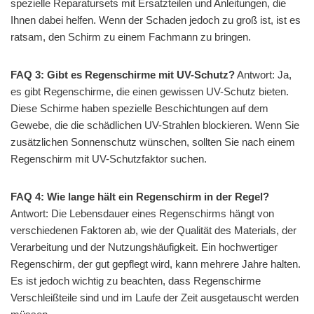
spezielle Reparatursets mit Ersatzteilen und Anleitungen, die
Ihnen dabei helfen. Wenn der Schaden jedoch zu groß ist, ist es
ratsam, den Schirm zu einem Fachmann zu bringen.
FAQ 3: Gibt es Regenschirme mit UV-Schutz?
Antwort: Ja,
es gibt Regenschirme, die einen gewissen UV-Schutz bieten.
Diese Schirme haben spezielle Beschichtungen auf dem
Gewebe, die die schädlichen UV-Strahlen blockieren. Wenn Sie
zusätzlichen Sonnenschutz wünschen, sollten Sie nach einem
Regenschirm mit UV-Schutzfaktor suchen.
FAQ 4: Wie lange hält ein Regenschirm in der Regel?
Antwort: Die Lebensdauer eines Regenschirms hängt von
verschiedenen Faktoren ab, wie der Qualität des Materials, der
Verarbeitung und der Nutzungshäufigkeit. Ein hochwertiger
Regenschirm, der gut gepflegt wird, kann mehrere Jahre halten.
Es ist jedoch wichtig zu beachten, dass Regenschirme
Verschleißteile sind und im Laufe der Zeit ausgetauscht werden