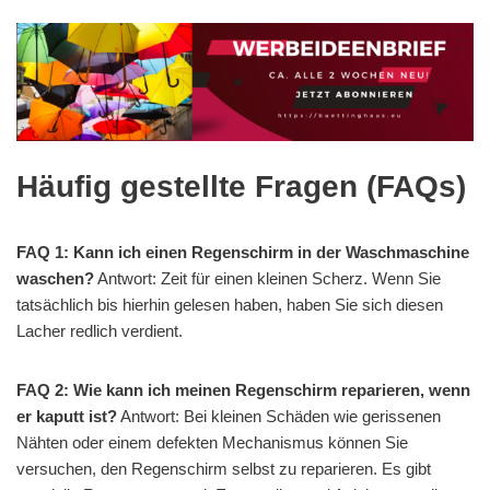
Häufig gestellte Fragen (FAQs)
FAQ 1: Kann ich einen Regenschirm in der Waschmaschine
waschen?
Antwort: Zeit für einen kleinen Scherz. Wenn Sie
tatsächlich bis hierhin gelesen haben, haben Sie sich diesen
Lacher redlich verdient.
FAQ 2: Wie kann ich meinen Regenschirm reparieren, wenn
er kaputt ist?
Antwort: Bei kleinen Schäden wie gerissenen
Nähten oder einem defekten Mechanismus können Sie
versuchen, den Regenschirm selbst zu reparieren. Es gibt