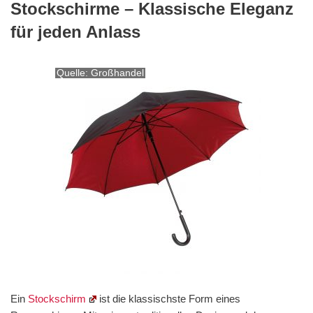
Stockschirme – Klassische Eleganz
für jeden Anlass
Quelle: Großhandel
Ein
Stockschirm
ist die klassischste Form eines