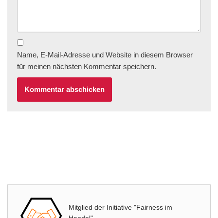
Name, E-Mail-Adresse und Website in diesem Browser
für meinen nächsten Kommentar speichern.
Mitglied der Initiative "Fairness im