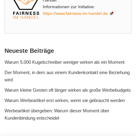
Handel".
Informationen zur Initiative:
https://www.fairness-im-handel.de
Neueste Beiträge
Warum 5.000 Kugelschreiber weniger wirken als ein Moment
Der Moment, in dem aus einem Kundenkontakt eine Beziehung
wird
Warum kleine Gesten oft länger wirken als große Werbebudgets
Warum Werbeartikel erst wirken, wenn sie gebraucht werden
Werbeartikel übergeben: Warum dieser Moment über
Kundenbindung entscheidet