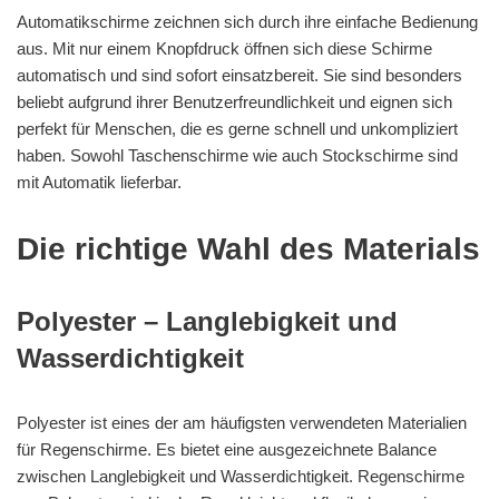
Automatikschirme zeichnen sich durch ihre einfache Bedienung
aus. Mit nur einem Knopfdruck öffnen sich diese Schirme
automatisch und sind sofort einsatzbereit. Sie sind besonders
beliebt aufgrund ihrer Benutzerfreundlichkeit und eignen sich
perfekt für Menschen, die es gerne schnell und unkompliziert
haben. Sowohl Taschenschirme wie auch Stockschirme sind
mit Automatik lieferbar.
Die richtige Wahl des Materials
Polyester – Langlebigkeit und
Wasserdichtigkeit
Polyester ist eines der am häufigsten verwendeten Materialien
für Regenschirme. Es bietet eine ausgezeichnete Balance
zwischen Langlebigkeit und Wasserdichtigkeit. Regenschirme