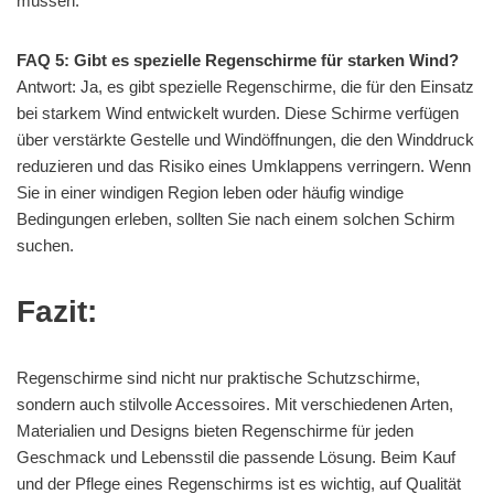
müssen.
FAQ 5: Gibt es spezielle Regenschirme für starken Wind?
Antwort: Ja, es gibt spezielle Regenschirme, die für den Einsatz
bei starkem Wind entwickelt wurden. Diese Schirme verfügen
über verstärkte Gestelle und Windöffnungen, die den Winddruck
reduzieren und das Risiko eines Umklappens verringern. Wenn
Sie in einer windigen Region leben oder häufig windige
Bedingungen erleben, sollten Sie nach einem solchen Schirm
suchen.
Fazit:
Regenschirme sind nicht nur praktische Schutzschirme,
sondern auch stilvolle Accessoires. Mit verschiedenen Arten,
Materialien und Designs bieten Regenschirme für jeden
Geschmack und Lebensstil die passende Lösung. Beim Kauf
und der Pflege eines Regenschirms ist es wichtig, auf Qualität