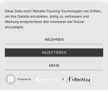
Diese Seite nutzt Website-Tracking-Technologien von Dritten,
um ihre Dienste anzubieten, stetig zu verbessern und
Werbung entsprechend den Interessen der Nutzer
anzuzeigen.
ABLEHNEN
AKZEPTIEREN
MEHR
Powered by
&