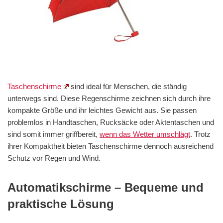
Taschenschirme
sind ideal für Menschen, die ständig
unterwegs sind. Diese Regenschirme zeichnen sich durch ihre
kompakte Größe und ihr leichtes Gewicht aus. Sie passen
problemlos in Handtaschen, Rucksäcke oder Aktentaschen und
sind somit immer griffbereit,
wenn das Wetter umschlägt
. Trotz
ihrer Kompaktheit bieten Taschenschirme dennoch ausreichend
Schutz vor Regen und Wind.
Automatikschirme – Bequeme und
praktische Lösung