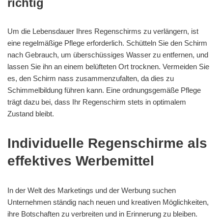
richtig
Um die Lebensdauer Ihres Regenschirms zu verlängern, ist
eine regelmäßige Pflege erforderlich. Schütteln Sie den Schirm
nach Gebrauch, um überschüssiges Wasser zu entfernen, und
lassen Sie ihn an einem belüfteten Ort trocknen. Vermeiden Sie
es, den Schirm nass zusammenzufalten, da dies zu
Schimmelbildung führen kann. Eine ordnungsgemäße Pflege
trägt dazu bei, dass Ihr Regenschirm stets in optimalem
Zustand bleibt.
Individuelle Regenschirme als
effektives Werbemittel
In der Welt des Marketings und der Werbung suchen
Unternehmen ständig nach neuen und kreativen Möglichkeiten,
ihre Botschaften zu verbreiten und in Erinnerung zu bleiben.