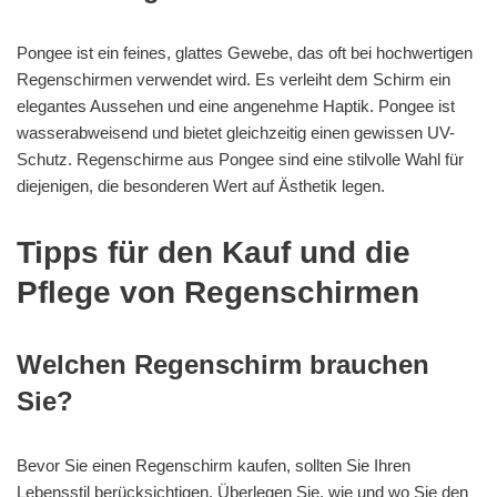
Pongee ist ein feines, glattes Gewebe, das oft bei hochwertigen
Regenschirmen verwendet wird. Es verleiht dem Schirm ein
elegantes Aussehen und eine angenehme Haptik. Pongee ist
wasserabweisend und bietet gleichzeitig einen gewissen UV-
Schutz. Regenschirme aus Pongee sind eine stilvolle Wahl für
diejenigen, die besonderen Wert auf Ästhetik legen.
Tipps für den Kauf und die
Pflege von Regenschirmen
Welchen Regenschirm brauchen
Sie?
Bevor Sie einen Regenschirm kaufen, sollten Sie Ihren
Lebensstil berücksichtigen. Überlegen Sie, wie und wo Sie den