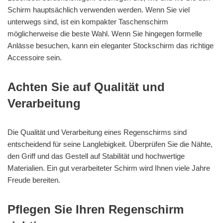
Schirm hauptsächlich verwenden werden. Wenn Sie viel
unterwegs sind, ist ein kompakter Taschenschirm
möglicherweise die beste Wahl. Wenn Sie hingegen formelle
Anlässe besuchen, kann ein eleganter Stockschirm das richtige
Accessoire sein.
Achten Sie auf Qualität und
Verarbeitung
Die Qualität und Verarbeitung eines Regenschirms sind
entscheidend für seine Langlebigkeit. Überprüfen Sie die Nähte,
den Griff und das Gestell auf Stabilität und hochwertige
Materialien. Ein gut verarbeiteter Schirm wird Ihnen viele Jahre
Freude bereiten.
Pflegen Sie Ihren Regenschirm