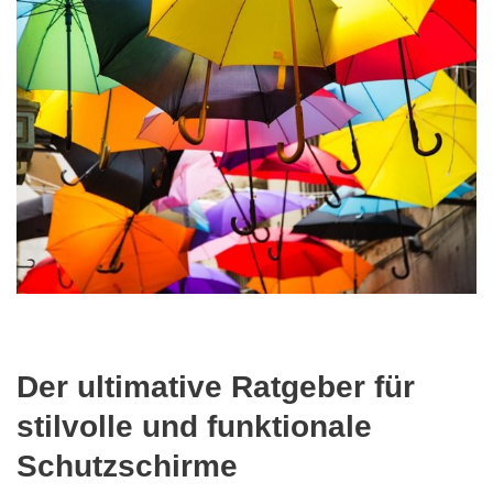
Der ultimative Ratgeber für
stilvolle und funktionale
Schutzschirme