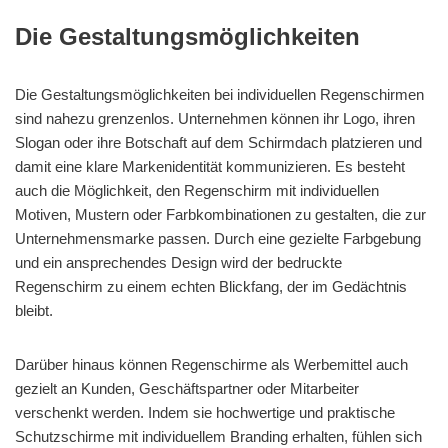
Die Gestaltungsmöglichkeiten
Die Gestaltungsmöglichkeiten bei individuellen Regenschirmen
sind nahezu grenzenlos. Unternehmen können ihr Logo, ihren
Slogan oder ihre Botschaft auf dem Schirmdach platzieren und
damit eine klare Markenidentität kommunizieren. Es besteht
auch die Möglichkeit, den Regenschirm mit individuellen
Motiven, Mustern oder Farbkombinationen zu gestalten, die zur
Unternehmensmarke passen. Durch eine gezielte Farbgebung
und ein ansprechendes Design wird der bedruckte
Regenschirm zu einem echten Blickfang, der im Gedächtnis
bleibt.
Darüber hinaus können Regenschirme als Werbemittel auch
gezielt an Kunden, Geschäftspartner oder Mitarbeiter
verschenkt werden. Indem sie hochwertige und praktische
Schutzschirme mit individuellem Branding erhalten, fühlen sich