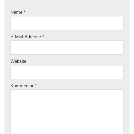
Name
*
E-Mail-Adresse
*
Website
Kommentar
*