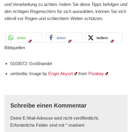
und Verarbeitung zu achten. Indem Sie diese Tipps befolgen und
den richtigen Regenschirm für sich auswählen, können Sie sich
stilvoll vor Regen und schlechtem Wetter schützen.
teilen
teilen
twittern
Bildquellen
0103072: Großhandel
umbrella: Image by
Engin Akyurt
from
Pixabay
Schreibe einen Kommentar
Deine E-Mail-Adresse wird nicht veröffentlicht.
Erforderliche Felder sind mit
*
markiert