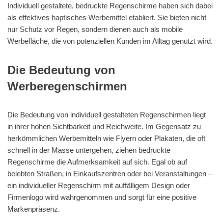
Individuell gestaltete, bedruckte Regenschirme haben sich dabei
als effektives haptisches Werbemittel etabliert. Sie bieten nicht
nur Schutz vor Regen, sondern dienen auch als mobile
Werbefläche, die von potenziellen Kunden im Alltag genutzt wird.
Die Bedeutung von
Werberegenschirmen
Die Bedeutung von individuell gestalteten Regenschirmen liegt
in ihrer hohen Sichtbarkeit und Reichweite. Im Gegensatz zu
herkömmlichen Werbemitteln wie Flyern oder Plakaten, die oft
schnell in der Masse untergehen, ziehen bedruckte
Regenschirme die Aufmerksamkeit auf sich. Egal ob auf
belebten Straßen, in Einkaufszentren oder bei Veranstaltungen –
ein individueller Regenschirm mit auffälligem Design oder
Firmenlogo wird wahrgenommen und sorgt für eine positive
Markenpräsenz.