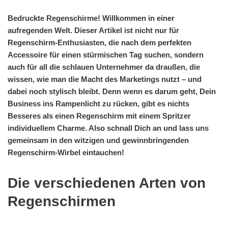
Bedruckte Regenschirme! Willkommen in einer
aufregenden Welt. Dieser Artikel ist nicht nur für
Regenschirm-Enthusiasten, die nach dem perfekten
Accessoire für einen stürmischen Tag suchen, sondern
auch für all die schlauen Unternehmer da draußen, die
wissen, wie man die Macht des Marketings nutzt – und
dabei noch stylisch bleibt. Denn wenn es darum geht, Dein
Business ins Rampenlicht zu rücken, gibt es nichts
Besseres als einen Regenschirm mit einem Spritzer
individuellem Charme. Also schnall Dich an und lass uns
gemeinsam in den witzigen und gewinnbringenden
Regenschirm-Wirbel eintauchen!
Die verschiedenen Arten von
Regenschirmen