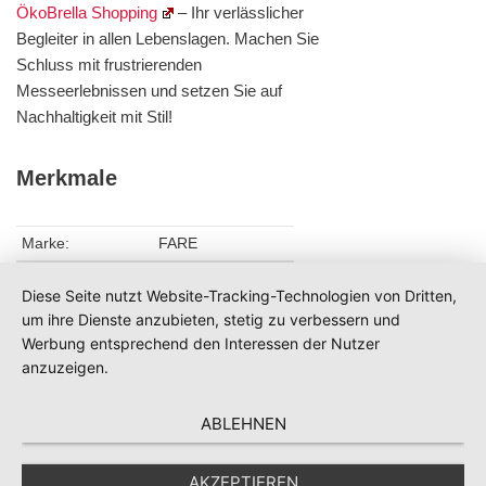
ÖkoBrella Shopping
– Ihr verlässlicher
Begleiter in allen Lebenslagen. Machen Sie
Schluss mit frustrierenden
Messeerlebnissen und setzen Sie auf
Nachhaltigkeit mit Stil!
Merkmale
Marke:
FARE
Veredelung durch:
Siebdruck, Doming
Diese Seite nutzt Website-Tracking-Technologien von Dritten,
um ihre Dienste anzubieten, stetig zu verbessern und
Werbung entsprechend den Interessen der Nutzer
anzuzeigen.
ABLEHNEN
AKZEPTIEREN