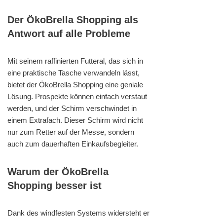
Der ÖkoBrella Shopping als
Antwort auf alle Probleme
Mit seinem raffinierten Futteral, das sich in
eine praktische Tasche verwandeln lässt,
bietet der ÖkoBrella Shopping eine geniale
Lösung. Prospekte können einfach verstaut
werden, und der Schirm verschwindet in
einem Extrafach. Dieser Schirm wird nicht
nur zum Retter auf der Messe, sondern
auch zum dauerhaften Einkaufsbegleiter.
Warum der ÖkoBrella
Shopping besser ist
Dank des windfesten Systems widersteht er