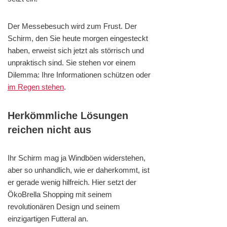
Der Messebesuch wird zum Frust. Der
Schirm, den Sie heute morgen eingesteckt
haben, erweist sich jetzt als störrisch und
unpraktisch sind. Sie stehen vor einem
Dilemma: Ihre Informationen schützen oder
im Regen stehen
.
Herkömmliche Lösungen
reichen nicht aus
Ihr Schirm mag ja Windböen widerstehen,
aber so unhandlich, wie er daherkommt, ist
er gerade wenig hilfreich. Hier setzt der
ÖkoBrella Shopping mit seinem
revolutionären Design und seinem
einzigartigen Futteral an.