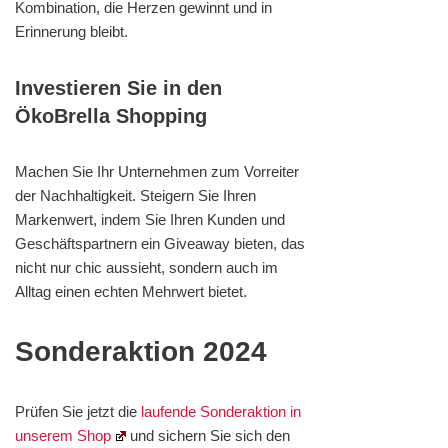
Kombination, die Herzen gewinnt und in
Erinnerung bleibt.
Investieren Sie in den
ÖkoBrella Shopping
Machen Sie Ihr Unternehmen zum Vorreiter
der Nachhaltigkeit. Steigern Sie Ihren
Markenwert, indem Sie Ihren Kunden und
Geschäftspartnern ein Giveaway bieten, das
nicht nur chic aussieht, sondern auch im
Alltag einen echten Mehrwert bietet.
Sonderaktion 2024
Prüfen Sie jetzt die
laufende Sonderaktion in
unserem Shop
und sichern Sie sich den