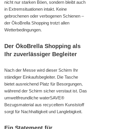
nicht nur starken Böen, sondern bleibt auch
in Extremsituationen intakt. Keine
gebrochenen oder verbogenen Schienen –
der ÖkoBrella Shopping trotzt allen
Wetterbedingungen.
Der ÖkoBrella Shopping als
Ihr zuverlässiger Begleiter
Nach der Messe wird dieser Schirm Ihr
ständiger Einkaufsbegleiter. Die Tasche
bietet ausreichend Platz für Besorgungen,
während der Schirm sicher verstaut ist. Das
umweltfreundliche waterSAVE®
Bezugsmaterial aus recyceltem Kunststoff
sorgt für Nachhaltigkeit und Langlebigkeit.
Ein Statement für