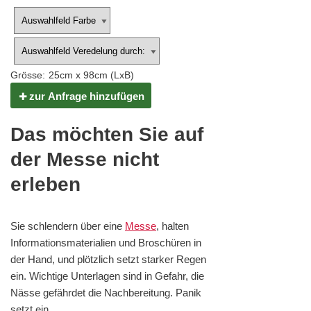
Grösse:
25cm x 98cm
(LxB)
zur Anfrage hinzufügen
Das möchten Sie auf
der Messe nicht
erleben
Sie schlendern über eine
Messe
, halten
Informationsmaterialien und Broschüren in
der Hand, und plötzlich setzt starker Regen
ein. Wichtige Unterlagen sind in Gefahr, die
Nässe gefährdet die Nachbereitung. Panik
setzt ein.