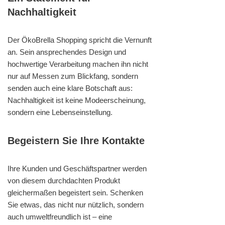
Nachhaltigkeit
Der ÖkoBrella Shopping spricht die Vernunft
an. Sein ansprechendes Design und
hochwertige Verarbeitung machen ihn nicht
nur auf Messen zum Blickfang, sondern
senden auch eine klare Botschaft aus:
Nachhaltigkeit ist keine Modeerscheinung,
sondern eine Lebenseinstellung.
Begeistern Sie Ihre Kontakte
Ihre Kunden und Geschäftspartner werden
von diesem durchdachten Produkt
gleichermaßen begeistert sein. Schenken
Sie etwas, das nicht nur nützlich, sondern
auch umweltfreundlich ist – eine