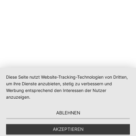
Diese Seite nutzt Website-Tracking-Technologien von Dritten,
um ihre Dienste anzubieten, stetig zu verbessern und
Werbung entsprechend den Interessen der Nutzer
anzuzeigen.
ABLEHNEN
AKZEPTIEREN