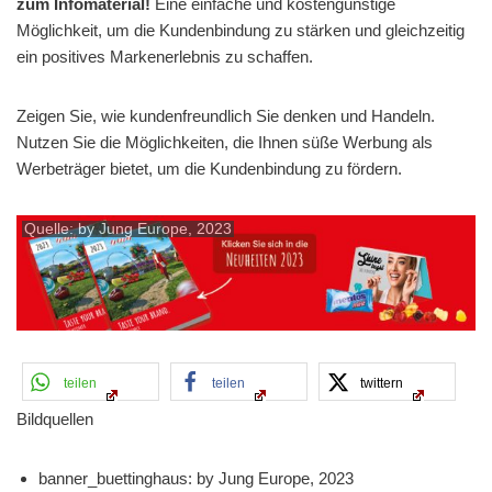
zum Infomaterial!
Eine einfache und kostengünstige
Möglichkeit, um die Kundenbindung zu stärken und gleichzeitig
ein positives Markenerlebnis zu schaffen.
Zeigen Sie, wie kundenfreundlich Sie denken und Handeln.
Nutzen Sie die Möglichkeiten, die Ihnen süße Werbung als
Werbeträger bietet, um die Kundenbindung zu fördern.
Quelle: by Jung Europe, 2023
teilen
teilen
twittern
Bildquellen
banner_buettinghaus: by Jung Europe, 2023