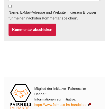
Name, E-Mail-Adresse und Website in diesem Browser
für meinen nächsten Kommentar speichern.
Mitglied der Initiative "Fairness im
Handel".
Informationen zur Initiative:
https://www.fairness-im-handel.de