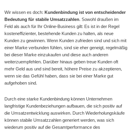
Wir wissen es doch:
Kundenbindung ist von entscheidender
Bedeutung für stabile Umsatzzahlen
. Sowohl draußen im
Feld als auch für Ihr Online-Business gilt: Es ist in der Regel
kosteneffizienter, bestehende Kunden zu halten, als neue
Kunden zu gewinnen. Wenn Kunden zufrieden sind und sich mit
einer Marke verbunden fühlen, sind sie eher geneigt, regelmäßig
bei dieser Marke einzukaufen und diese auch anderen
weiterzuempfehlen. Darüber hinaus geben treue Kunden oft
mehr Geld aus und sind bereit, höhere Preise zu akzeptieren,
wenn sie das Gefühl haben, dass sie bei einer Marke gut
aufgehoben sind.
Durch eine starke Kundenbindung können Unternehmen
langfristige Kundenbeziehungen aufbauen, die sich positiv auf
die Umsatzentwicklung auswirken. Durch Wiederholungskäufe
können stabile Umsatzzahlen generiert werden, was sich
wiederum positiv auf die Gesamtperformance des