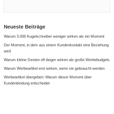
Neueste Beiträge
Warum 5.000 Kugelschreiber weniger wirken als ein Moment
Der Moment, in dem aus einem Kundenkontakt eine Beziehung
wird
Warum kleine Gesten oft länger wirken als große Werbebudgets
Warum Werbeartikel erst wirken, wenn sie gebraucht werden
Werbeartikel übergeben: Warum dieser Moment über
Kundenbindung entscheidet