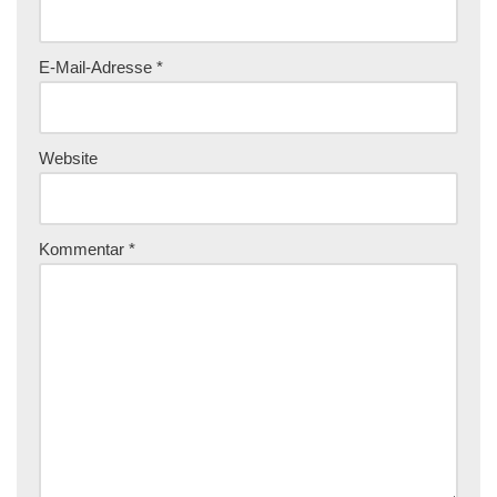
E-Mail-Adresse
*
Website
Kommentar
*