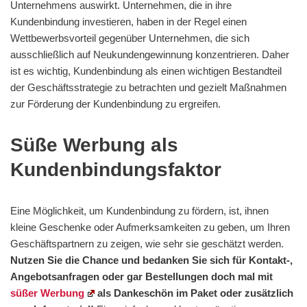
Unternehmens auswirkt. Unternehmen, die in ihre
Kundenbindung investieren, haben in der Regel einen
Wettbewerbsvorteil gegenüber Unternehmen, die sich
ausschließlich auf Neukundengewinnung konzentrieren. Daher
ist es wichtig, Kundenbindung als einen wichtigen Bestandteil
der Geschäftsstrategie zu betrachten und gezielt Maßnahmen
zur Förderung der Kundenbindung zu ergreifen.
Süße Werbung als
Kundenbindungsfaktor
Eine Möglichkeit, um Kundenbindung zu fördern, ist, ihnen
kleine Geschenke oder Aufmerksamkeiten zu geben, um Ihren
Geschäftspartnern zu zeigen, wie sehr sie geschätzt werden.
Nutzen Sie die Chance und bedanken Sie sich für Kontakt-,
Angebotsanfragen oder gar Bestellungen doch mal mit
süßer Werbung
als Dankeschön im Paket oder zusätzlich