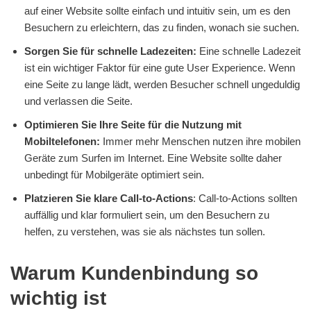
auf einer Website sollte einfach und intuitiv sein, um es den
Besuchern zu erleichtern, das zu finden, wonach sie suchen.
Sorgen Sie für schnelle Ladezeiten:
Eine schnelle Ladezeit
ist ein wichtiger Faktor für eine gute User Experience. Wenn
eine Seite zu lange lädt, werden Besucher schnell ungeduldig
und verlassen die Seite.
Optimieren Sie Ihre Seite für die Nutzung mit
Mobiltelefonen:
Immer mehr Menschen nutzen ihre mobilen
Geräte zum Surfen im Internet. Eine Website sollte daher
unbedingt für Mobilgeräte optimiert sein.
Platzieren Sie klare Call-to-Actions
: Call-to-Actions sollten
auffällig und klar formuliert sein, um den Besuchern zu
helfen, zu verstehen, was sie als nächstes tun sollen.
Warum Kundenbindung so
wichtig ist