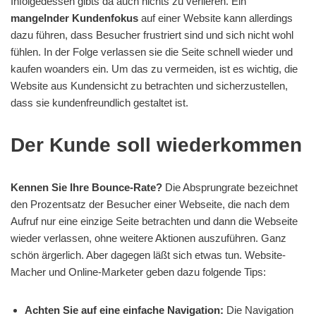
Infolgedessen gibts da auch nichts zu verlieren. Ein
mangelnder Kundenfokus
auf einer Website kann allerdings
dazu führen, dass Besucher frustriert sind und sich nicht wohl
fühlen. In der Folge verlassen sie die Seite schnell wieder und
kaufen woanders ein. Um das zu vermeiden, ist es wichtig, die
Website aus Kundensicht zu betrachten und sicherzustellen,
dass sie kundenfreundlich gestaltet ist.
Der Kunde soll wiederkommen
Kennen Sie Ihre Bounce-Rate?
Die Absprungrate bezeichnet
den Prozentsatz der Besucher einer Webseite, die nach dem
Aufruf nur eine einzige Seite betrachten und dann die Webseite
wieder verlassen, ohne weitere Aktionen auszuführen. Ganz
schön ärgerlich. Aber dagegen läßt sich etwas tun. Website-
Macher und Online-Marketer geben dazu folgende Tips:
Achten Sie auf eine einfache Navigation:
Die Navigation