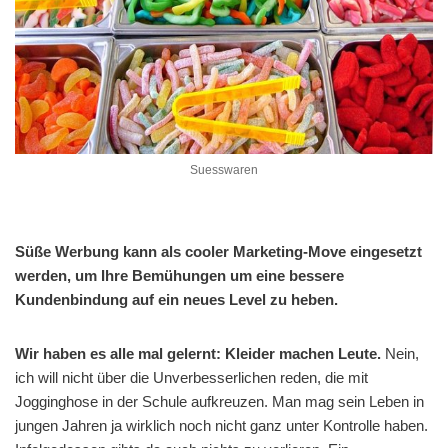
Suesswaren
Süße Werbung kann als cooler Marketing-Move eingesetzt
werden, um Ihre Bemühungen um eine bessere
Kundenbindung auf ein neues Level zu heben.
Wir haben es alle mal gelernt: Kleider machen Leute.
Nein,
ich will nicht über die Unverbesserlichen reden, die mit
Jogginghose in der Schule aufkreuzen. Man mag sein Leben in
jungen Jahren ja wirklich noch nicht ganz unter Kontrolle haben.