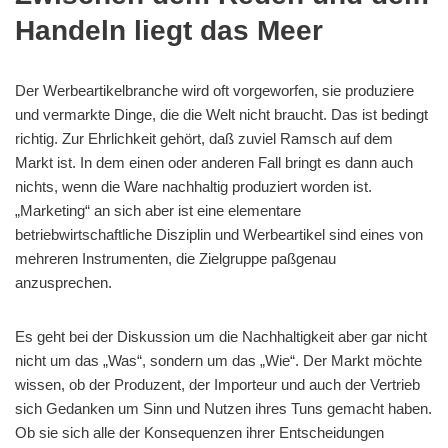
Handeln liegt das Meer
Der Werbeartikelbranche wird oft vorgeworfen, sie produziere
und vermarkte Dinge, die die Welt nicht braucht. Das ist bedingt
richtig. Zur Ehrlichkeit gehört, daß zuviel Ramsch auf dem
Markt ist. In dem einen oder anderen Fall bringt es dann auch
nichts, wenn die Ware nachhaltig produziert worden ist.
„Marketing“ an sich aber ist eine elementare
betriebwirtschaftliche Disziplin und Werbeartikel sind eines von
mehreren Instrumenten, die Zielgruppe paßgenau
anzusprechen.
Es geht bei der Diskussion um die Nachhaltigkeit aber gar nicht
nicht um das „Was“, sondern um das „Wie“. Der Markt möchte
wissen, ob der Produzent, der Importeur und auch der Vertrieb
sich Gedanken um Sinn und Nutzen ihres Tuns gemacht haben.
Ob sie sich alle der Konsequenzen ihrer Entscheidungen