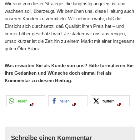
Wir sind von dieser Strategie, die langfristig angelegt ist und
wachsen soll, überzeugt. Wir bemühen uns, diese Haltung auch
unseren Kunden zu vermitteln. Wir nehmen wahr, daß die
Einsicht sich durchsetzt, daß Qualität ihren Preis hat – und
immer höher geschätzt wird. Je stärker wir uns anstrengen,
umso kürzer ist die Zeit hin zu einem Markt mit einer insgesamt
guten Öko-Bilanz.
Was erwarten Sie als Kunde von uns? Bitte formulieren Sie
Ihre Gedanken und Wünsche doch einmal frei als
Kommentar zu diesem Beitrag.
teilen
teilen
twittern
Schreibe einen Kommentar