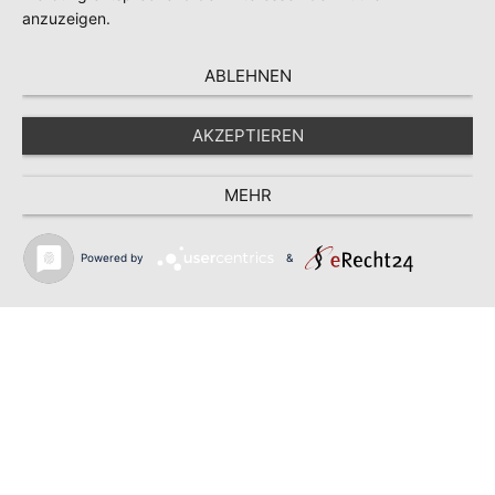
anzuzeigen.
ABLEHNEN
AKZEPTIEREN
MEHR
Powered by
&