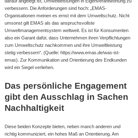
darauf angelegt ist, Umweltleistungen in Eigenverantwortung zu
verbessern. Die Anforderungen sind hoch: „EMAS-
Organisationen meinen es ernst mit dem Umweltschutz. Nicht
umsonst gilt EMAS als das anspruchsvollste
Umweltmanagementsystem weltweit. Es ist für Konsumenten
also ein Garant dafür, dass Unternehmen ihren Verpflichtungen
zum Umweltschutz nachkommen und ihre Umweltleistung
stetig verbessern“. (Quelle: https://www.emas.de/was-ist-
emas). Zur Kommunikation und Orientierung des Endkunden
wird ein Siegel verliehen.
Das persönliche Engagement
gibt den Ausschlag in Sachen
Nachhaltigkeit
Diese beiden Konzepte bieten, neben manch anderen und
richtig kommuniziert, ein hohes Maß an Orientierung. Am