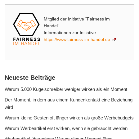
Mitglied der Initiative "Fairness im
Handel".
Informationen zur Initiative:
https://www.fairness-im-handel.de
Neueste Beiträge
Warum 5.000 Kugelschreiber weniger wirken als ein Moment
Der Moment, in dem aus einem Kundenkontakt eine Beziehung
wird
Warum kleine Gesten oft länger wirken als große Werbebudgets
Warum Werbeartikel erst wirken, wenn sie gebraucht werden
Werbeartikel übergeben: Warum dieser Moment über