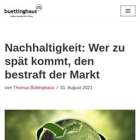
Zum
Inhalt
springen
Nachhaltigkeit: Wer zu
spät kommt, den
bestraft der Markt
von
Thomas Büttinghaus
31. August 2021