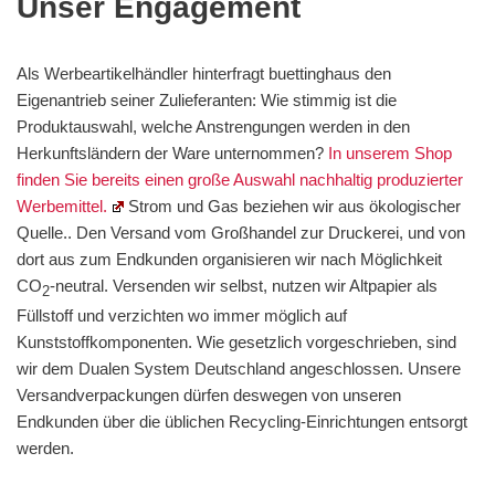
Unser Engagement
Als Werbeartikelhändler hinterfragt buettinghaus den
Eigenantrieb seiner Zulieferanten: Wie stimmig ist die
Produktauswahl, welche Anstrengungen werden in den
Herkunftsländern der Ware unternommen?
In unserem Shop
finden Sie bereits einen große Auswahl nachhaltig produzierter
Werbemittel.
Strom und Gas beziehen wir aus ökologischer
Quelle.. Den Versand vom Großhandel zur Druckerei, und von
dort aus zum Endkunden organisieren wir nach Möglichkeit
CO
-neutral. Versenden wir selbst, nutzen wir Altpapier als
2
Füllstoff und verzichten wo immer möglich auf
Kunststoffkomponenten. Wie gesetzlich vorgeschrieben, sind
wir dem Dualen System Deutschland angeschlossen. Unsere
Versandverpackungen dürfen deswegen von unseren
Endkunden über die üblichen Recycling-Einrichtungen entsorgt
werden.