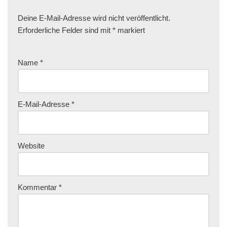
Deine E-Mail-Adresse wird nicht veröffentlicht.
Erforderliche Felder sind mit
*
markiert
Name
*
E-Mail-Adresse
*
Website
Kommentar
*