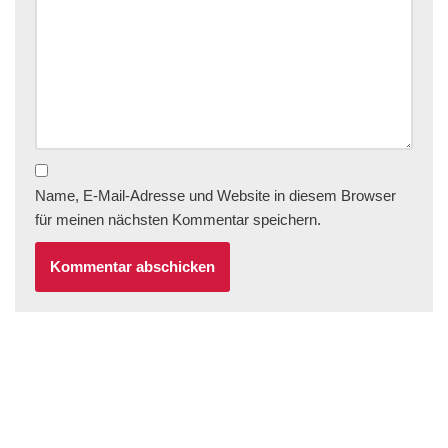
Name, E-Mail-Adresse und Website in diesem Browser
für meinen nächsten Kommentar speichern.