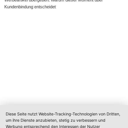
Kundenbindung entscheidet
Diese Seite nutzt Website-Tracking-Technologien von Dritten,
um ihre Dienste anzubieten, stetig zu verbessern und
Werbung entsprechend den Interessen der Nutzer