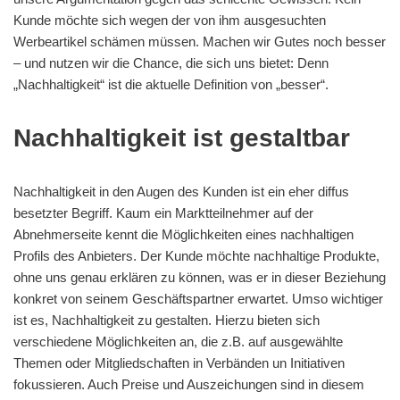
Kunde möchte sich wegen der von ihm ausgesuchten
Werbeartikel schämen müssen. Machen wir Gutes noch besser
– und nutzen wir die Chance, die sich uns bietet: Denn
„Nachhaltigkeit“ ist die aktuelle Definition von „besser“.
Nachhaltigkeit ist gestaltbar
Nachhaltigkeit in den Augen des Kunden ist ein eher diffus
besetzter Begriff. Kaum ein Marktteilnehmer auf der
Abnehmerseite kennt die Möglichkeiten eines nachhaltigen
Profils des Anbieters. Der Kunde möchte nachhaltige Produkte,
ohne uns genau erklären zu können, was er in dieser Beziehung
konkret von seinem Geschäftspartner erwartet. Umso wichtiger
ist es, Nachhaltigkeit zu gestalten. Hierzu bieten sich
verschiedene Möglichkeiten an, die z.B. auf ausgewählte
Themen oder Mitgliedschaften in Verbänden un Initiativen
fokussieren. Auch Preise und Auszeichungen sind in diesem