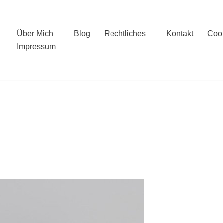
Über Mich
Blog
Rechtliches
Kontakt
Cook
Impressum
l