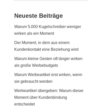
Neueste Beiträge
Warum 5.000 Kugelschreiber weniger
wirken als ein Moment
Der Moment, in dem aus einem
Kundenkontakt eine Beziehung wird
Warum kleine Gesten oft länger wirken
als große Werbebudgets
Warum Werbeartikel erst wirken, wenn
sie gebraucht werden
Werbeartikel übergeben: Warum dieser
Moment über Kundenbindung
entscheidet