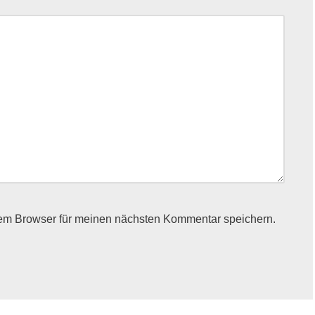
em Browser für meinen nächsten Kommentar speichern.