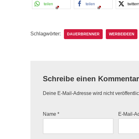
teilen
teilen
twitter
Schlagwörter:
DAUERBRENNER
WERBEIDEEN
Schreibe einen Kommentar
Deine E-Mail-Adresse wird nicht veröffentlic
Name
*
E-Mail-A