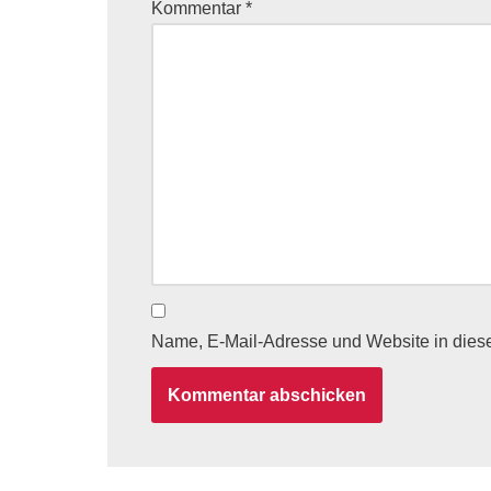
Kommentar
*
Name, E-Mail-Adresse und Website in dies