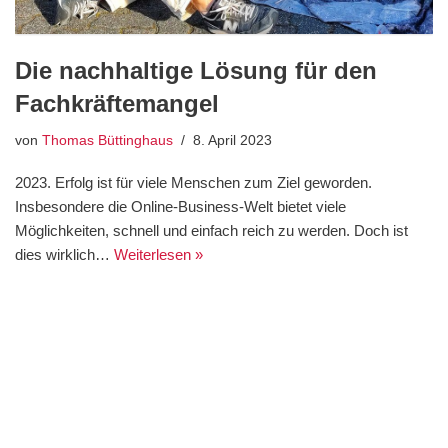
Die nachhaltige Lösung für den
Fachkräftemangel
von
Thomas Büttinghaus
8. April 2023
2023. Erfolg ist für viele Menschen zum Ziel geworden.
Insbesondere die Online-Business-Welt bietet viele
Möglichkeiten, schnell und einfach reich zu werden. Doch ist
dies wirklich…
Weiterlesen »