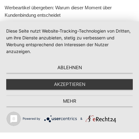
Werbeartikel übergeben: Warum dieser Moment über
Kundenbindung entscheidet
Diese Seite nutzt Website-Tracking-Technologien von Dritten,
um ihre Dienste anzubieten, stetig zu verbessern und
Werbung entsprechend den Interessen der Nutzer
anzuzeigen.
ABLEHNEN
AKZEPTIEREN
MEHR
Powered by
&