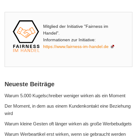
Mitglied der Initiative "Fairness im
Handel".
Informationen zur Initiative:
https://www.fairness-im-handel.de
Neueste Beiträge
Warum 5.000 Kugelschreiber weniger wirken als ein Moment
Der Moment, in dem aus einem Kundenkontakt eine Beziehung
wird
Warum kleine Gesten oft länger wirken als große Werbebudgets
Warum Werbeartikel erst wirken, wenn sie gebraucht werden