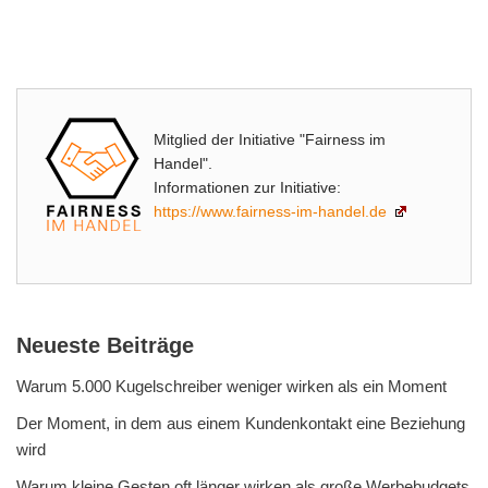
Mitglied der Initiative "Fairness im
Handel".
Informationen zur Initiative:
https://www.fairness-im-handel.de
Neueste Beiträge
Warum 5.000 Kugelschreiber weniger wirken als ein Moment
Der Moment, in dem aus einem Kundenkontakt eine Beziehung
wird
Warum kleine Gesten oft länger wirken als große Werbebudgets