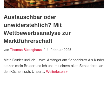
Austauschbar oder
unwiderstehlich? Mit
Wettbewerbsanalyse zur
Marktführerschaft
von
Thomas Büttinghaus
4. Februar 2025
Mein Bruder und ich – zwei Anfänger am Schachbrett Als Kinder
setzen mein Bruder und ich uns mit einem alten Schachbrett an
den Küchentisch. Unser…
Weiterlesen »