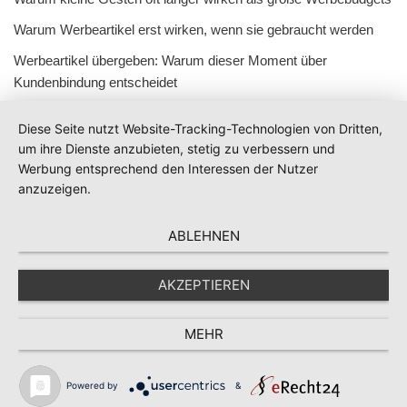
Warum Werbeartikel erst wirken, wenn sie gebraucht werden
Werbeartikel übergeben: Warum dieser Moment über
Kundenbindung entscheidet
Diese Seite nutzt Website-Tracking-Technologien von Dritten,
um ihre Dienste anzubieten, stetig zu verbessern und
Werbung entsprechend den Interessen der Nutzer
anzuzeigen.
ABLEHNEN
AKZEPTIEREN
MEHR
Powered by
&