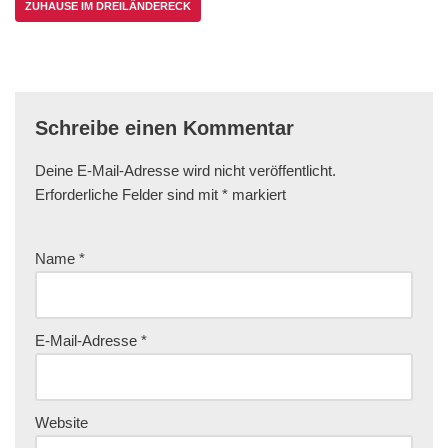
ZUHAUSE IM DREILÄNDERECK
Schreibe einen Kommentar
Deine E-Mail-Adresse wird nicht veröffentlicht.
Erforderliche Felder sind mit
*
markiert
Name
*
E-Mail-Adresse
*
Website