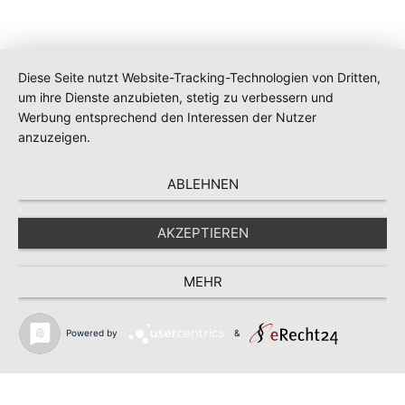
Diese Seite nutzt Website-Tracking-Technologien von Dritten,
um ihre Dienste anzubieten, stetig zu verbessern und
Werbung entsprechend den Interessen der Nutzer
anzuzeigen.
ABLEHNEN
AKZEPTIEREN
MEHR
Powered by
&