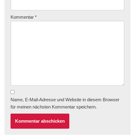
Kommentar
*
Name, E-Mail-Adresse und Website in diesem Browser
für meinen nächsten Kommentar speichern.