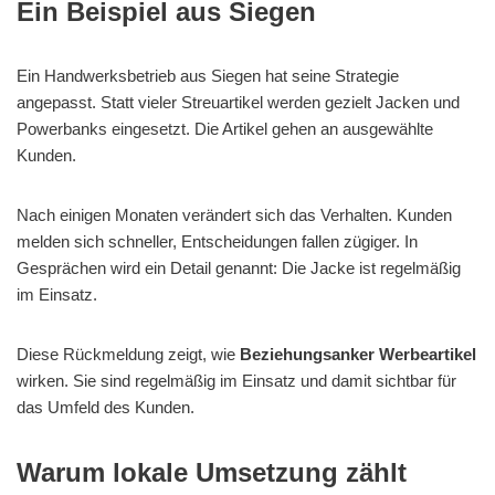
Ein Beispiel aus Siegen
Ein Handwerksbetrieb aus Siegen hat seine Strategie
angepasst. Statt vieler Streuartikel werden gezielt Jacken und
Powerbanks eingesetzt. Die Artikel gehen an ausgewählte
Kunden.
Nach einigen Monaten verändert sich das Verhalten. Kunden
melden sich schneller, Entscheidungen fallen zügiger. In
Gesprächen wird ein Detail genannt: Die Jacke ist regelmäßig
im Einsatz.
Diese Rückmeldung zeigt, wie
Beziehungsanker Werbeartikel
wirken. Sie sind regelmäßig im Einsatz und damit sichtbar für
das Umfeld des Kunden.
Warum lokale Umsetzung zählt