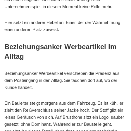
Unternehmen spielt in diesem Moment keine Rolle mehr.
Hier setzt ein anderer Hebel an. Einer, der der Wahrnehmung
einen anderen Platz zuweist.
Beziehungsanker Werbeartikel im
Alltag
Beziehungsanker Werbeartikel verschieben die Präsenz aus
dem Posteingang in den Alltag. Sie tauchen dort auf, wo der
Kunde handelt.
Ein Bauleiter steigt morgens aus dem Fahrzeug. Es ist kühl, er
zieht den Reißverschluss seiner Jacke hoch. Der Stoff gibt ein
leises Geräusch von sich. Auf Brusthöhe sitzt ein Logo, sauber
gesetzt, ohne Dominanz. Während er zur Baustelle geht,