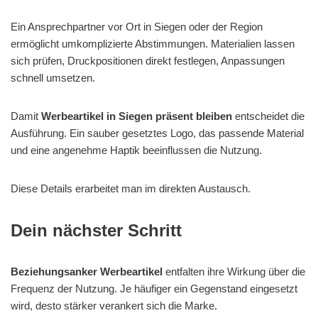
Ein Ansprechpartner vor Ort in Siegen oder der Region
ermöglicht umkomplizierte Abstimmungen. Materialien lassen
sich prüfen, Druckpositionen direkt festlegen, Anpassungen
schnell umsetzen.
Damit
Werbeartikel in Siegen präsent bleiben
entscheidet die
Ausführung. Ein sauber gesetztes Logo, das passende Material
und eine angenehme Haptik beeinflussen die Nutzung.
Diese Details erarbeitet man im direkten Austausch.
Dein nächster Schritt
Beziehungsanker Werbeartikel
entfalten ihre Wirkung über die
Frequenz der Nutzung. Je häufiger ein Gegenstand eingesetzt
wird, desto stärker verankert sich die Marke.