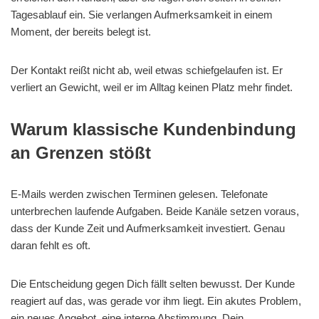
Tagesablauf ein. Sie verlangen Aufmerksamkeit in einem
Moment, der bereits belegt ist.
Der Kontakt reißt nicht ab, weil etwas schiefgelaufen ist. Er
verliert an Gewicht, weil er im Alltag keinen Platz mehr findet.
Warum klassische Kundenbindung
an Grenzen stößt
E-Mails werden zwischen Terminen gelesen. Telefonate
unterbrechen laufende Aufgaben. Beide Kanäle setzen voraus,
dass der Kunde Zeit und Aufmerksamkeit investiert. Genau
daran fehlt es oft.
Die Entscheidung gegen Dich fällt selten bewusst. Der Kunde
reagiert auf das, was gerade vor ihm liegt. Ein akutes Problem,
ein neues Angebot, eine interne Abstimmung. Dein