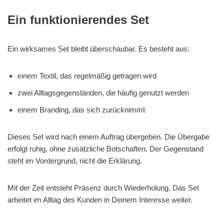
Ein funktionierendes Set
Ein wirksames Set bleibt überschaubar. Es besteht aus:
einem Textil, das regelmäßig getragen wird
zwei Alltagsgegenständen, die häufig genutzt werden
einem Branding, das sich zurücknimmt
Dieses Set wird nach einem Auftrag übergeben. Die Übergabe
erfolgt ruhig, ohne zusätzliche Botschaften. Der Gegenstand
steht im Vordergrund, nicht die Erklärung.
Mit der Zeit entsteht Präsenz durch Wiederholung. Das Set
arbeitet im Alltag des Kunden in Deinem Interesse weiter.