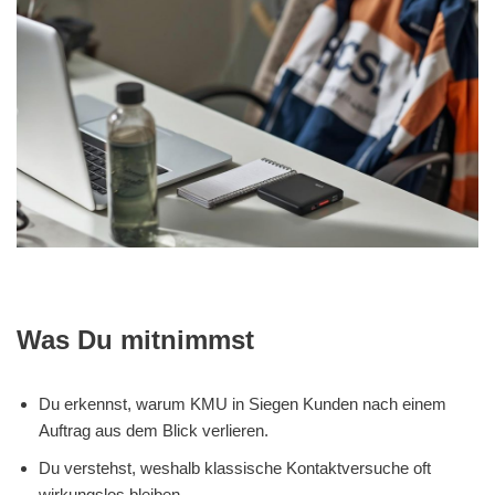
Was Du mitnimmst
Du erkennst, warum KMU in Siegen Kunden nach einem
Auftrag aus dem Blick verlieren.
Du verstehst, weshalb klassische Kontaktversuche oft
wirkungslos bleiben.