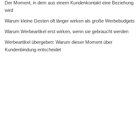
Der Moment, in dem aus einem Kundenkontakt eine Beziehung
wird
Warum kleine Gesten oft länger wirken als große Werbebudgets
Warum Werbeartikel erst wirken, wenn sie gebraucht werden
Werbeartikel übergeben: Warum dieser Moment über
Kundenbindung entscheidet