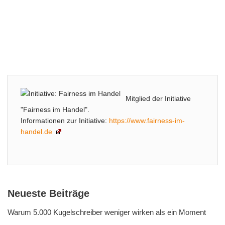
Mitglied der Initiative
"Fairness im Handel".
Informationen zur Initiative:
https://www.fairness-im-
handel.de
Neueste Beiträge
Warum 5.000 Kugelschreiber weniger wirken als ein Moment