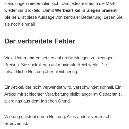
Handlungen wiederholen sich. Und jedesmal auch die Mark
wieder ins Blickfeld. Damit
Werbeartikel in Siegen präsent
bleiben
, ist diese Aussage von zentraler Bedeutung. Lesen Sie
sie noch einmal!
Der verbreitete Fehler
Viele Unternehmen setzen auf große Mengen zu niedrigen
Preisen. Sie spekulieren auf maximale Reichweite. Die
tatsächliche Nutzung aber bleibt gering.
Ein Artikel, der nicht verwendet wird, verschwindet schnell. Ein
Artikel mit schlechter Verarbeitung bleibt länger im Gedächtnis,
allerdings aus dem falschen Grund.
Wirkung entsteht durch Nutzung. Alles andere verursacht
Streuverlust.