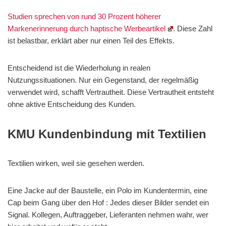
Studien sprechen von rund 30 Prozent höherer
Markenerinnerung durch haptische Werbeartikel
. Diese Zahl
ist belastbar, erklärt aber nur einen Teil des Effekts.
Entscheidend ist die Wiederholung in realen
Nutzungssituationen. Nur ein Gegenstand, der regelmäßig
verwendet wird, schafft Vertrautheit. Diese Vertrautheit entsteht
ohne aktive Entscheidung des Kunden.
KMU Kundenbindung mit Textilien
Textilien wirken, weil sie gesehen werden.
Eine Jacke auf der Baustelle, ein Polo im Kundentermin, eine
Cap beim Gang über den Hof : Jedes dieser Bilder sendet ein
Signal. Kollegen, Auftraggeber, Lieferanten nehmen wahr, wer