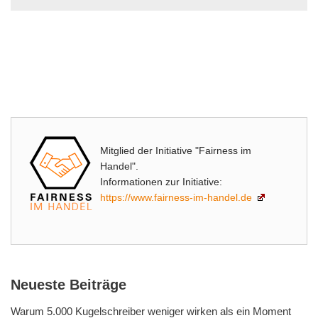
Mitglied der Initiative "Fairness im
Handel".
Informationen zur Initiative:
https://www.fairness-im-handel.de
Neueste Beiträge
Warum 5.000 Kugelschreiber weniger wirken als ein Moment