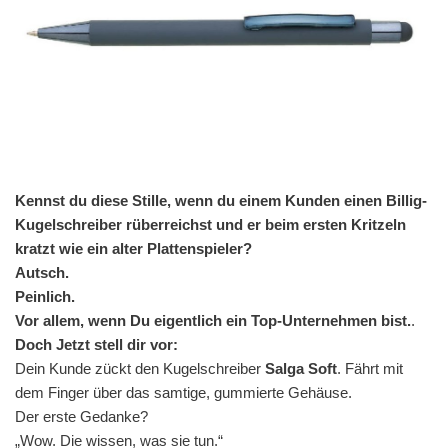
Kennst du diese Stille, wenn du einem Kunden einen Billig-
Kugelschreiber rüberreichst und er beim ersten Kritzeln
kratzt wie ein alter Plattenspieler?
Autsch.
Peinlich.
Vor allem, wenn Du eigentlich ein Top-Unternehmen bist.
.
Doch
Jetzt stell dir vor:
Dein Kunde zückt den Kugelschreiber
Salga Soft
. Fährt mit
dem Finger über das samtige, gummierte Gehäuse.
Der erste Gedanke?
„Wow. Die wissen, was sie tun.“