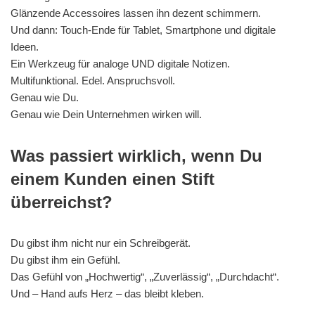
Glänzende Accessoires lassen ihn dezent schimmern.
Und dann: Touch-Ende für Tablet, Smartphone und digitale
Ideen.
Ein Werkzeug für analoge UND digitale Notizen.
Multifunktional. Edel. Anspruchsvoll.
Genau wie Du.
Genau wie Dein Unternehmen wirken will.
Was passiert wirklich, wenn Du
einem Kunden einen Stift
überreichst?
Du gibst ihm nicht nur ein Schreibgerät.
Du gibst ihm ein Gefühl.
Das Gefühl von „Hochwertig“, „Zuverlässig“, „Durchdacht“.
Und – Hand aufs Herz – das bleibt kleben.