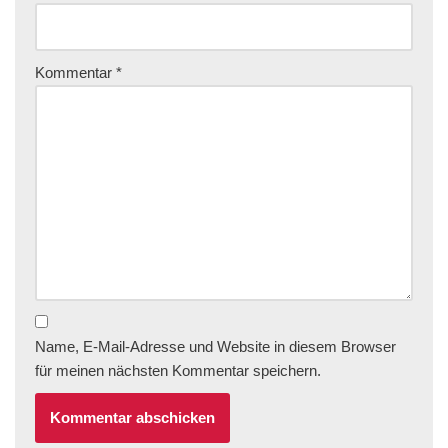
Kommentar
*
Name, E-Mail-Adresse und Website in diesem Browser
für meinen nächsten Kommentar speichern.