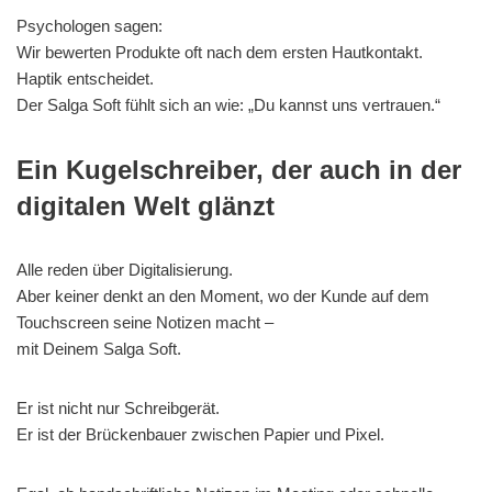
Psychologen sagen:
Wir bewerten Produkte oft nach dem ersten Hautkontakt.
Haptik entscheidet.
Der Salga Soft fühlt sich an wie: „Du kannst uns vertrauen.“
Ein Kugelschreiber, der auch in der
digitalen Welt glänzt
Alle reden über Digitalisierung.
Aber keiner denkt an den Moment, wo der Kunde auf dem
Touchscreen seine Notizen macht –
mit Deinem Salga Soft.
Er ist nicht nur Schreibgerät.
Er ist der Brückenbauer zwischen Papier und Pixel.