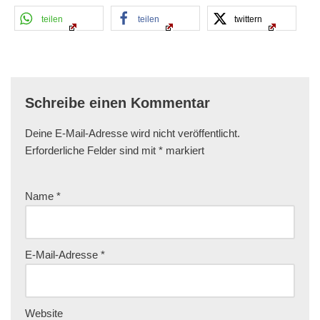
teilen
teilen
twittern
Schreibe einen Kommentar
Deine E-Mail-Adresse wird nicht veröffentlicht.
Erforderliche Felder sind mit
*
markiert
Name
*
E-Mail-Adresse
*
Website