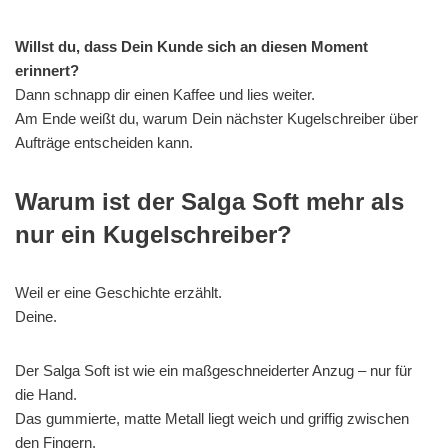
Willst du, dass Dein Kunde sich an diesen Moment
erinnert?
Dann schnapp dir einen Kaffee und lies weiter.
Am Ende weißt du, warum Dein nächster Kugelschreiber über
Aufträge entscheiden kann.
Warum ist der Salga Soft mehr als
nur ein Kugelschreiber?
Weil er eine Geschichte erzählt.
Deine.
Der Salga Soft ist wie ein maßgeschneiderter Anzug – nur für
die Hand.
Das gummierte, matte Metall liegt weich und griffig zwischen
den Fingern.