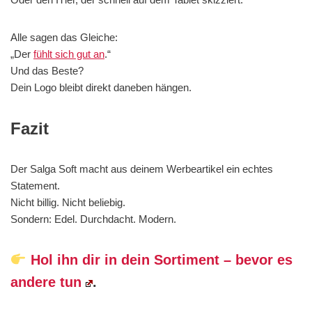
Alle sagen das Gleiche:
„Der
fühlt sich gut an
.“
Und das Beste?
Dein Logo bleibt direkt daneben hängen.
Fazit
Der Salga Soft macht aus deinem Werbeartikel ein echtes
Statement.
Nicht billig. Nicht beliebig.
Sondern: Edel. Durchdacht. Modern.
Hol ihn dir in dein Sortiment – bevor es
andere tun
.