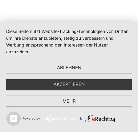
Diese Seite nutzt Website-Tracking-Technologien von Dritten,
um ihre Dienste anzubieten, stetig zu verbessern und
Werbung entsprechend den Interessen der Nutzer
anzuzeigen.
ABLEHNEN
AKZEPTIEREN
MEHR
Powered by
&