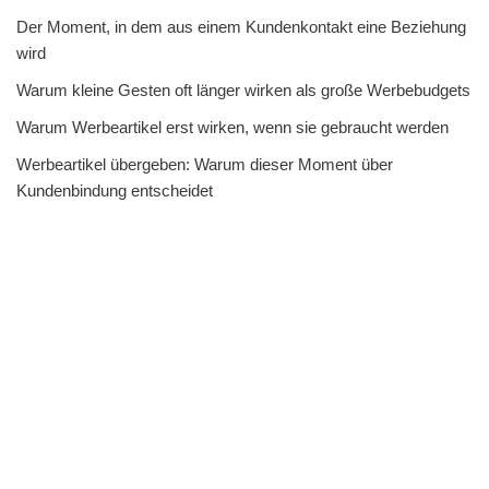
Der Moment, in dem aus einem Kundenkontakt eine Beziehung
wird
Warum kleine Gesten oft länger wirken als große Werbebudgets
Warum Werbeartikel erst wirken, wenn sie gebraucht werden
Werbeartikel übergeben: Warum dieser Moment über
Kundenbindung entscheidet