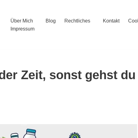
Über Mich
Blog
Rechtliches
Kontakt
Cook
Impressum
er Zeit, sonst gehst du