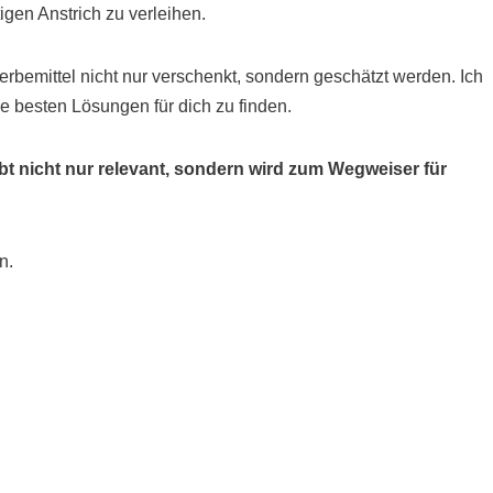
gen Anstrich zu verleihen.
bemittel nicht nur verschenkt, sondern geschätzt werden. Ich
e besten Lösungen für dich zu finden.
eibt nicht nur relevant, sondern wird zum Wegweiser für
n.