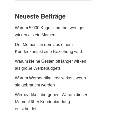
Neueste Beiträge
Warum 5.000 Kugelschreiber weniger
wirken als ein Moment
Der Moment, in dem aus einem
Kundenkontakt eine Beziehung wird
Warum kleine Gesten oft länger wirken
als große Werbebudgets
Warum Werbeartikel erst wirken, wenn
sie gebraucht werden
Werbeartikel übergeben: Warum dieser
Moment über Kundenbindung
entscheidet