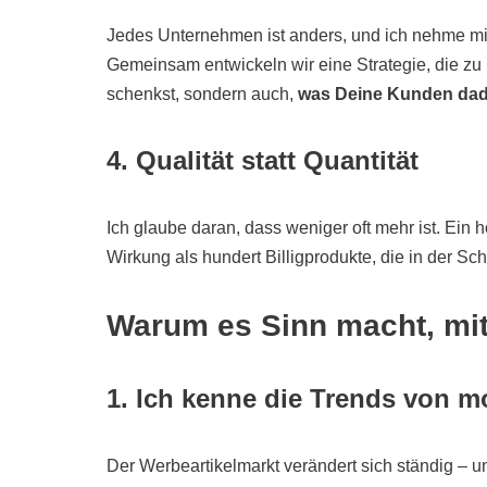
Jedes Unternehmen ist anders, und ich nehme mir
Gemeinsam entwickeln wir eine Strategie, die zu
schenkst, sondern auch,
was Deine Kunden dadu
4. Qualität statt Quantität
Ich glaube daran, dass weniger oft mehr ist. Ein h
Wirkung als hundert Billigprodukte, die in der Sc
Warum es Sinn macht, mi
1. Ich kenne die Trends von 
Der Werbeartikelmarkt verändert sich ständig – 