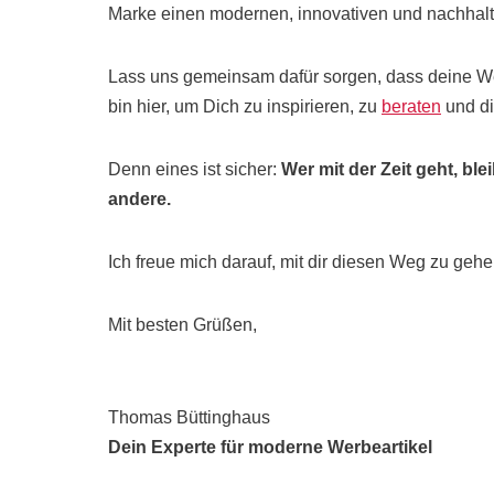
Marke einen modernen, innovativen und nachhalti
Lass uns gemeinsam dafür sorgen, dass deine Wer
bin hier, um Dich zu inspirieren, zu
beraten
und di
Denn eines ist sicher:
Wer mit der Zeit geht, bl
andere.
Ich freue mich darauf, mit dir diesen Weg zu gehe
Mit besten Grüßen,
Thomas Büttinghaus
Dein Experte für moderne Werbeartikel