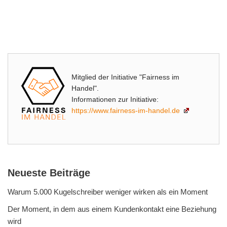
Mitglied der Initiative "Fairness im
Handel".
Informationen zur Initiative:
https://www.fairness-im-handel.de
Neueste Beiträge
Warum 5.000 Kugelschreiber weniger wirken als ein Moment
Der Moment, in dem aus einem Kundenkontakt eine Beziehung
wird