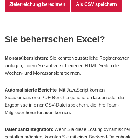
Zielerreichung berechnen
Als CSV speichern
Sie beherrschen Excel?
Monatsübersichten:
Sie könnten zusätzliche Registerkarten
einfügen, indem Sie auf verschiedenen HTML-Seiten die
Wochen- und Monatsansicht trennen.
Automatisierte Berichte
: Mit JavaScript können
Sieautomatisierte PDF-Berichte generieren lassen oder die
Ergebnisse in einer CSV-Datei speichern, die Ihre Team-
Mitglieder herunterladen können.
Datenbankintegration
: Wenn Sie diese Lösung dynamischer
gestalten möchten, könnten Sie mit einer Backend-Datenbank