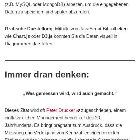
(z.B. MySQL oder MongoDB) arbeiten, um die eingegebenen
Daten zu speichern und später abzurufen.
Grafische Darstellung
: Mithilfe von JavaScript-Bibliotheken
wie
Chart.js
oder
D3.js
könnten Sie die Daten visuell in
Diagrammen darstellen.
Immer dran denken:
„Was gemessen wird, wird auch gemacht.“
Dieses Zitat wird oft
Peter Drucker
zugeschrieben, einem
einflussreichen Managementtheoretiker des 20.
Jahrhunderts. Es bringt prägnant zum Ausdruck, dass die
Messung und Verfolgung von Kennzahlen einen direkten