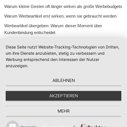
Warum kleine Gesten oft länger wirken als große Werbebudgets
Warum Werbeartikel erst wirken, wenn sie gebraucht werden
Werbeartikel übergeben: Warum dieser Moment über
Kundenbindung entscheidet
Diese Seite nutzt Website-Tracking-Technologien von Dritten,
um ihre Dienste anzubieten, stetig zu verbessern und
Werbung entsprechend den Interessen der Nutzer
anzuzeigen.
ABLEHNEN
AKZEPTIEREN
MEHR
Powered by
&