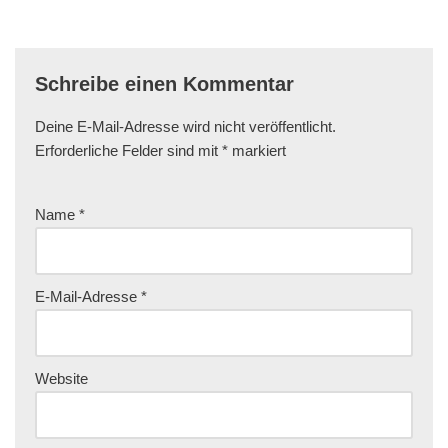
Schreibe einen Kommentar
Deine E-Mail-Adresse wird nicht veröffentlicht.
Erforderliche Felder sind mit
*
markiert
Name
*
E-Mail-Adresse
*
Website