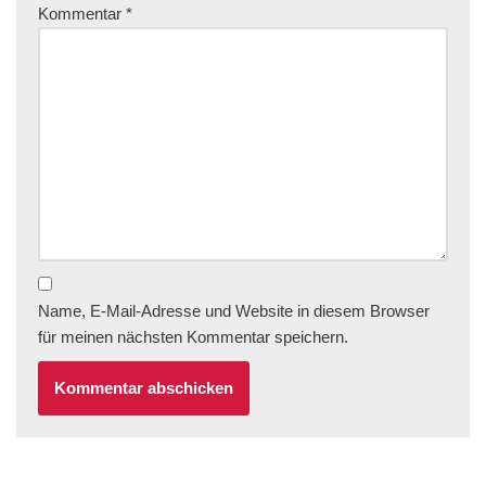
Kommentar
*
Name, E-Mail-Adresse und Website in diesem Browser
für meinen nächsten Kommentar speichern.