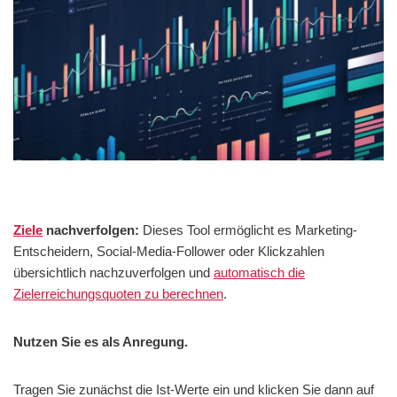
Ziele
nachverfolgen:
Dieses Tool ermöglicht es Marketing-
Entscheidern, Social-Media-Follower oder Klickzahlen
übersichtlich nachzuverfolgen und
automatisch die
Zielerreichungsquoten zu berechnen
.
Nutzen Sie es als Anregung.
Tragen Sie zunächst die Ist-Werte ein und klicken Sie dann auf