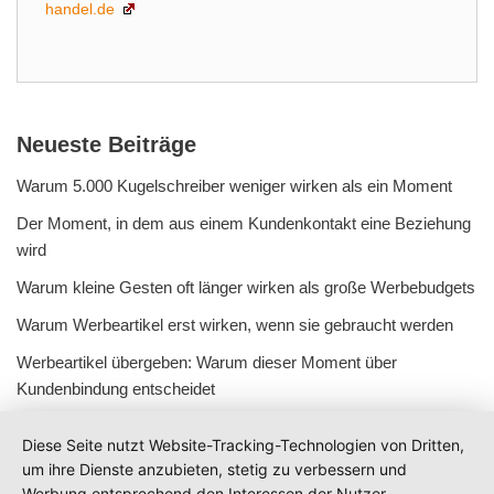
handel.de
Neueste Beiträge
Warum 5.000 Kugelschreiber weniger wirken als ein Moment
Der Moment, in dem aus einem Kundenkontakt eine Beziehung
wird
Warum kleine Gesten oft länger wirken als große Werbebudgets
Warum Werbeartikel erst wirken, wenn sie gebraucht werden
Werbeartikel übergeben: Warum dieser Moment über
Kundenbindung entscheidet
Diese Seite nutzt Website-Tracking-Technologien von Dritten,
um ihre Dienste anzubieten, stetig zu verbessern und
Werbung entsprechend den Interessen der Nutzer