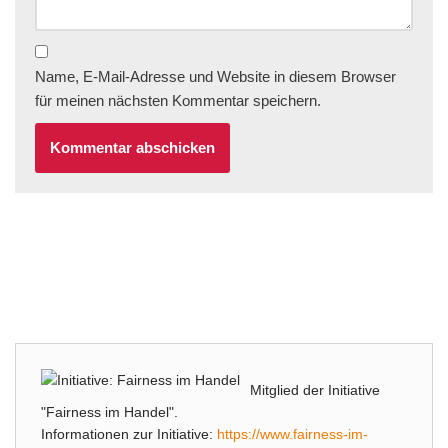
Name, E-Mail-Adresse und Website in diesem Browser
für meinen nächsten Kommentar speichern.
Mitglied der Initiative
"Fairness im Handel".
Informationen zur Initiative:
https://www.fairness-im-