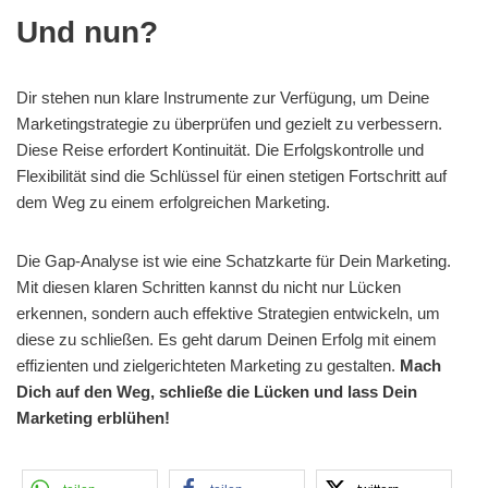
Und nun?
Dir stehen nun klare Instrumente zur Verfügung, um Deine
Marketingstrategie zu überprüfen und gezielt zu verbessern.
Diese Reise erfordert Kontinuität. Die Erfolgskontrolle und
Flexibilität sind die Schlüssel für einen stetigen Fortschritt auf
dem Weg zu einem erfolgreichen Marketing.
Die Gap-Analyse ist wie eine Schatzkarte für Dein Marketing.
Mit diesen klaren Schritten kannst du nicht nur Lücken
erkennen, sondern auch effektive Strategien entwickeln, um
diese zu schließen. Es geht darum Deinen Erfolg mit einem
effizienten und zielgerichteten Marketing zu gestalten.
Mach
Dich auf den Weg, schließe die Lücken und lass Dein
Marketing erblühen!