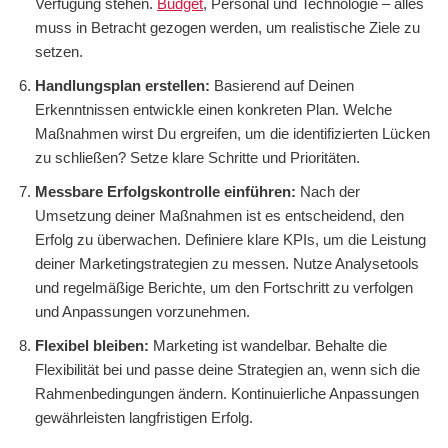
Verfügung stehen.
Budget
, Personal und Technologie – alles
muss in Betracht gezogen werden, um realistische Ziele zu
setzen.
Handlungsplan erstellen:
Basierend auf Deinen
Erkenntnissen entwickle einen konkreten Plan. Welche
Maßnahmen wirst Du ergreifen, um die identifizierten Lücken
zu schließen? Setze klare Schritte und Prioritäten.
Messbare Erfolgskontrolle einführen:
Nach der
Umsetzung deiner Maßnahmen ist es entscheidend, den
Erfolg zu überwachen. Definiere klare KPIs, um die Leistung
deiner Marketingstrategien zu messen. Nutze Analysetools
und regelmäßige Berichte, um den Fortschritt zu verfolgen
und Anpassungen vorzunehmen.
Flexibel bleiben:
Marketing ist wandelbar. Behalte die
Flexibilität bei und passe deine Strategien an, wenn sich die
Rahmenbedingungen ändern. Kontinuierliche Anpassungen
gewährleisten langfristigen Erfolg.