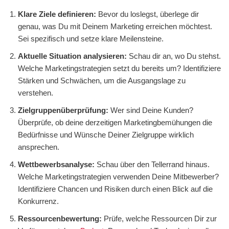
Klare Ziele definieren:
Bevor du loslegst, überlege dir
genau, was Du mit Deinem Marketing erreichen möchtest.
Sei spezifisch und setze klare Meilensteine.
Aktuelle Situation analysieren:
Schau dir an, wo Du stehst.
Welche Marketingstrategien setzt du bereits um? Identifiziere
Stärken und Schwächen, um die Ausgangslage zu
verstehen.
Zielgruppenüberprüfung:
Wer sind Deine Kunden?
Überprüfe, ob deine derzeitigen Marketingbemühungen die
Bedürfnisse und Wünsche Deiner Zielgruppe wirklich
ansprechen.
Wettbewerbsanalyse:
Schau über den Tellerrand hinaus.
Welche Marketingstrategien verwenden Deine Mitbewerber?
Identifiziere Chancen und Risiken durch einen Blick auf die
Konkurrenz.
Ressourcenbewertung:
Prüfe, welche Ressourcen Dir zur