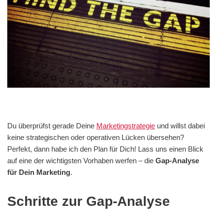
Du überprüfst gerade Deine
Marketingstrategie
und willst dabei
keine strategischen oder operativen Lücken übersehen?
Perfekt, dann habe ich den Plan für Dich! Lass uns einen Blick
auf eine der wichtigsten Vorhaben werfen – die
Gap-Analyse
für Dein Marketing
.
Schritte zur Gap-Analyse