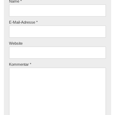
Name
*
E-Mail-Adresse
*
Website
Kommentar
*