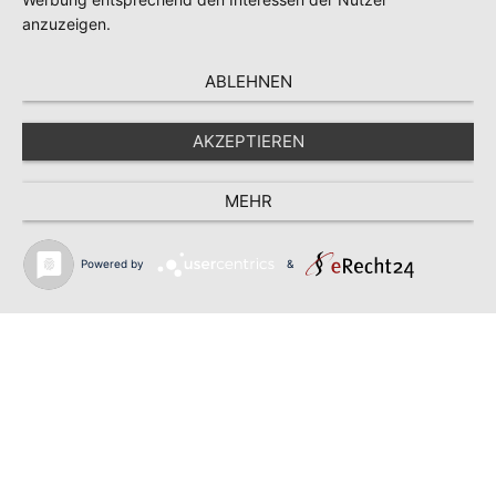
anzuzeigen.
ABLEHNEN
AKZEPTIEREN
MEHR
Powered by
&