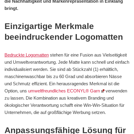
die Nachhaltigkeit und Markenrepräsentation in Einklang
bringt.
Einzigartige Merkmale
beeindruckender Logomatten
Bedruckte Logomatten
stehen für eine Fusion aus Vielseitigkeit
und Umweltverantwortung. Jede Matte kann schnell und einfach
individualisiert werden. Sie sind ab Stückzahl (1) erhältlich,
maschinenwaschbar bis zu 60 Grad und absorbieren Nässe
und Schmutz effizient. Ein herausragendes Merkmal ist die
Option, uns
umweltfreundliches ECONYL® Garn
verwenden
zu lassen. Die Kombination aus kreativem Branding und
ökologischer Verantwortung schafft eine Win-Win-Situation für
Unternehmen, die auf großflächige Werbung setzen.
Anpassungsfähige Lösung für