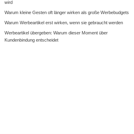
wird
Warum kleine Gesten oft länger wirken als große Werbebudgets
Warum Werbeartikel erst wirken, wenn sie gebraucht werden
Werbeartikel übergeben: Warum dieser Moment über
Kundenbindung entscheidet