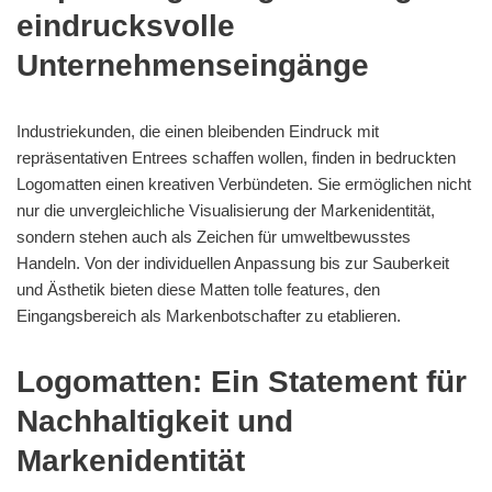
eindrucksvolle
Unternehmenseingänge
Industriekunden, die einen bleibenden Eindruck mit
repräsentativen Entrees schaffen wollen, finden in bedruckten
Logomatten einen kreativen Verbündeten. Sie ermöglichen nicht
nur die unvergleichliche Visualisierung der Markenidentität,
sondern stehen auch als Zeichen für umweltbewusstes
Handeln. Von der individuellen Anpassung bis zur Sauberkeit
und Ästhetik bieten diese Matten tolle features, den
Eingangsbereich als Markenbotschafter zu etablieren.
Logomatten: Ein Statement für
Nachhaltigkeit und
Markenidentität