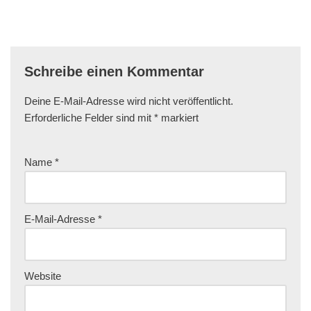
Schreibe einen Kommentar
Deine E-Mail-Adresse wird nicht veröffentlicht.
Erforderliche Felder sind mit
*
markiert
Name
*
E-Mail-Adresse
*
Website