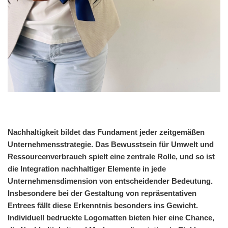
Nachhaltigkeit bildet das Fundament jeder zeitgemäßen
Unternehmensstrategie. Das Bewusstsein für Umwelt und
Ressourcenverbrauch spielt eine zentrale Rolle, und so ist
die Integration nachhaltiger Elemente in jede
Unternehmensdimension von entscheidender Bedeutung.
Insbesondere bei der Gestaltung von repräsentativen
Entrees fällt diese Erkenntnis besonders ins Gewicht.
Individuell bedruckte Logomatten bieten hier eine Chance,