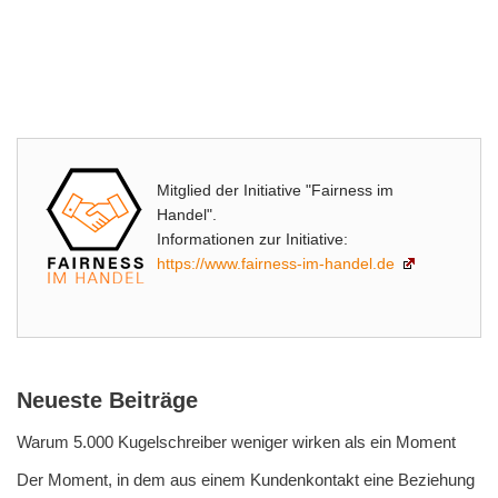
Mitglied der Initiative "Fairness im
Handel".
Informationen zur Initiative:
https://www.fairness-im-handel.de
Neueste Beiträge
Warum 5.000 Kugelschreiber weniger wirken als ein Moment
Der Moment, in dem aus einem Kundenkontakt eine Beziehung