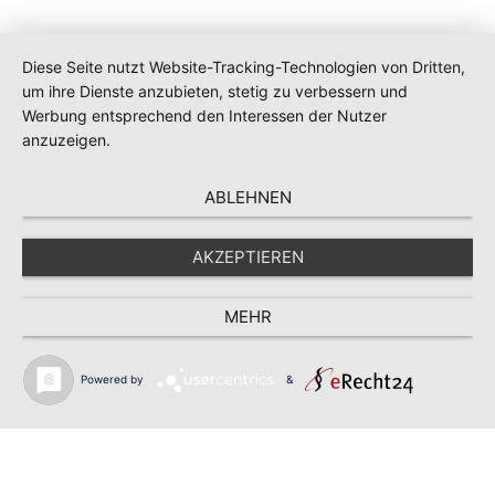
Diese Seite nutzt Website-Tracking-Technologien von Dritten,
um ihre Dienste anzubieten, stetig zu verbessern und
Werbung entsprechend den Interessen der Nutzer
anzuzeigen.
ABLEHNEN
AKZEPTIEREN
MEHR
Powered by
&