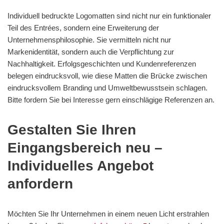
Individuell bedruckte Logomatten sind nicht nur ein funktionaler
Teil des Entrées, sondern eine Erweiterung der
Unternehmensphilosophie. Sie vermitteln nicht nur
Markenidentität, sondern auch die Verpflichtung zur
Nachhaltigkeit. Erfolgsgeschichten und Kundenreferenzen
belegen eindrucksvoll, wie diese Matten die Brücke zwischen
eindrucksvollem Branding und Umweltbewusstsein schlagen.
Bitte fordern Sie bei Interesse gern einschlägige Referenzen an.
Gestalten Sie Ihren
Eingangsbereich neu –
Individuelles Angebot
anfordern
Möchten Sie Ihr Unternehmen in einem neuen Licht erstrahlen