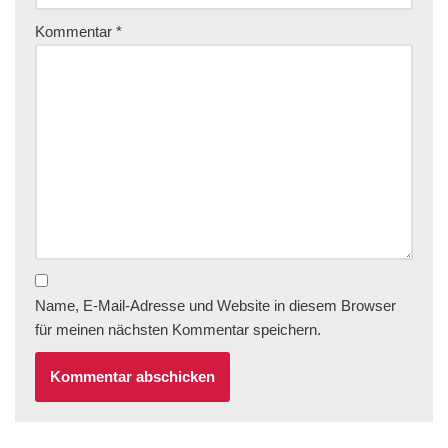
Kommentar
*
Name, E-Mail-Adresse und Website in diesem Browser
für meinen nächsten Kommentar speichern.