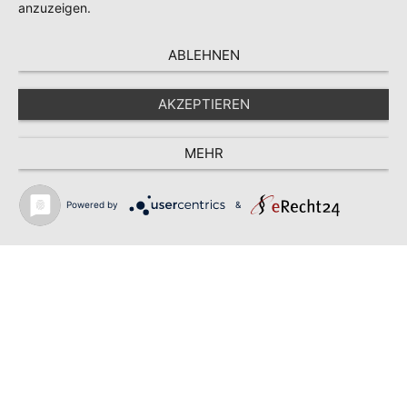
anzuzeigen.
ABLEHNEN
AKZEPTIEREN
MEHR
Powered by
&