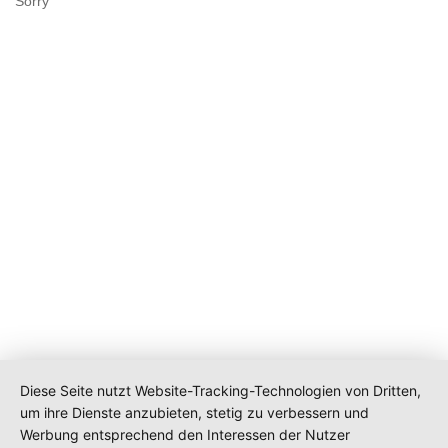
Sorry
Diese Seite nutzt Website-Tracking-Technologien von Dritten,
um ihre Dienste anzubieten, stetig zu verbessern und
Werbung entsprechend den Interessen der Nutzer