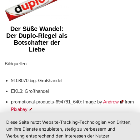
Der Süße Wandel:
Der Duplo-Riegel als
Botschafter der
Liebe
Bildquellen
9108070.big: Großhandel
EKL3: Großhandel
promotional-products-694791_640: Image by
Andrew
from
Pixabay
Diese Seite nutzt Website-Tracking-Technologien von Dritten,
um ihre Dienste anzubieten, stetig zu verbessern und
Werbung entsprechend den Interessen der Nutzer