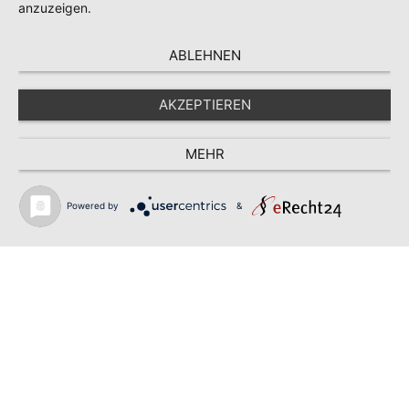
anzuzeigen.
ABLEHNEN
AKZEPTIEREN
MEHR
Powered by
&