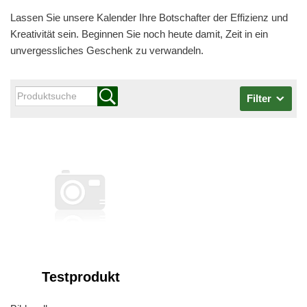
Lassen Sie unsere Kalender Ihre Botschafter der Effizienz und
Kreativität sein. Beginnen Sie noch heute damit, Zeit in ein
unvergessliches Geschenk zu verwandeln.
Filter
Testprodukt