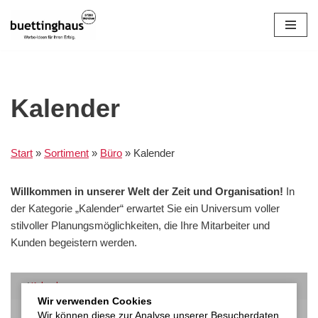
Zum
Inhalt
springen
Kalender
Start
»
Sortiment
»
Büro
»
Kalender
Willkommen in unserer Welt der Zeit und Organisation!
In
der Kategorie „Kalender“ erwartet Sie ein Universum voller
stilvoller Planungsmöglichkeiten, die Ihre Mitarbeiter und
Kunden begeistern werden.