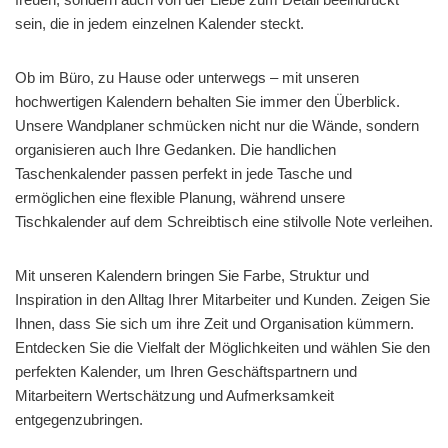
sein, die in jedem einzelnen Kalender steckt.
Ob im Büro, zu Hause oder unterwegs – mit unseren
hochwertigen Kalendern behalten Sie immer den Überblick.
Unsere Wandplaner schmücken nicht nur die Wände, sondern
organisieren auch Ihre Gedanken. Die handlichen
Taschenkalender passen perfekt in jede Tasche und
ermöglichen eine flexible Planung, während unsere
Tischkalender auf dem Schreibtisch eine stilvolle Note verleihen.
Mit unseren Kalendern bringen Sie Farbe, Struktur und
Inspiration in den Alltag Ihrer Mitarbeiter und Kunden. Zeigen Sie
Ihnen, dass Sie sich um ihre Zeit und Organisation kümmern.
Entdecken Sie die Vielfalt der Möglichkeiten und wählen Sie den
perfekten Kalender, um Ihren Geschäftspartnern und
Mitarbeitern Wertschätzung und Aufmerksamkeit
entgegenzubringen.