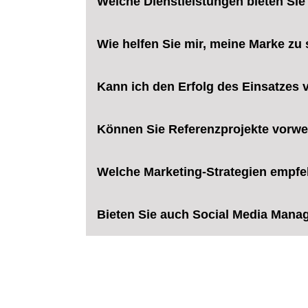
Welche Dienstleistungen bieten Sie
Wie helfen Sie mir, meine Marke zu
Kann ich den Erfolg des Einsatzes
Können Sie Referenzprojekte vorw
Welche Marketing-Strategien empfe
Bieten Sie auch Social Media Mana