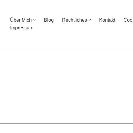
Über Mich
Blog
Rechtliches
Kontakt
Cook
Impressum