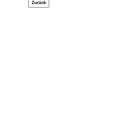
Zurück