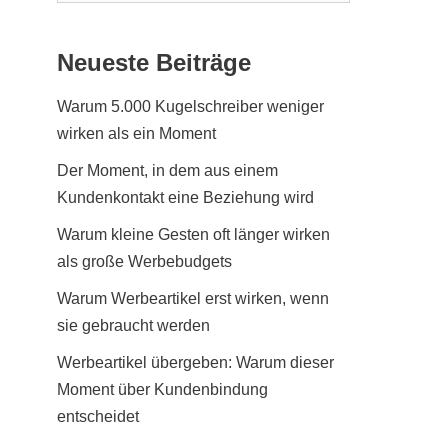
Neueste Beiträge
Warum 5.000 Kugelschreiber weniger
wirken als ein Moment
Der Moment, in dem aus einem
Kundenkontakt eine Beziehung wird
Warum kleine Gesten oft länger wirken
als große Werbebudgets
Warum Werbeartikel erst wirken, wenn
sie gebraucht werden
Werbeartikel übergeben: Warum dieser
Moment über Kundenbindung
entscheidet