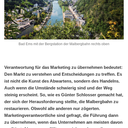
Bad Ems mit der Bergstation der Malbergbahn rechts oben
Verantwortung für das Marketing zu übernehmen
bedeutet:
Den Markt zu verstehen und Entscheidungen zu treffen. Es
ist nicht die Kunst des Abwartens, sondern des Handelns.
Auch wenn die Umstände schwierig sind und der Weg
steinig erscheint. So, wie es Günter Schlosser gemacht hat,
der sich der Herausforderung stellte, die Malbergbahn zu
restaurieren. Obwohl alle anderen nur zögerten.
Marketingverantwortliche sind gefragt, die Führung dann
zu übernehmen, wenn das Unternehmen am meisten davon