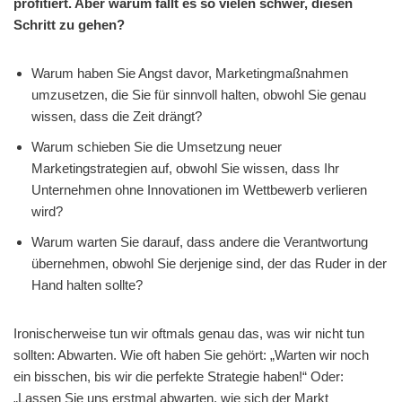
profitiert. Aber warum fällt es so vielen schwer, diesen
Schritt zu gehen?
Warum haben Sie Angst davor, Marketingmaßnahmen
umzusetzen, die Sie für sinnvoll halten, obwohl Sie genau
wissen, dass die Zeit drängt?
Warum schieben Sie die Umsetzung neuer
Marketingstrategien auf, obwohl Sie wissen, dass Ihr
Unternehmen ohne Innovationen im Wettbewerb verlieren
wird?
Warum warten Sie darauf, dass andere die Verantwortung
übernehmen, obwohl Sie derjenige sind, der das Ruder in der
Hand halten sollte?
Ironischerweise tun wir oftmals genau das, was wir nicht tun
sollten: Abwarten. Wie oft haben Sie gehört: „Warten wir noch
ein bisschen, bis wir die perfekte Strategie haben!“ Oder:
„Lassen Sie uns erstmal abwarten, wie sich der Markt