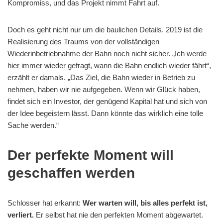
Kompromiss, und das Projekt nimmt Fahrt auf.
Doch es geht nicht nur um die baulichen Details. 2019 ist die
Realisierung des Traums von der vollständigen
Wiederinbetriebnahme der Bahn noch nicht sicher. „Ich werde
hier immer wieder gefragt, wann die Bahn endlich wieder fährt“,
erzählt er damals. „Das Ziel, die Bahn wieder in Betrieb zu
nehmen, haben wir nie aufgegeben. Wenn wir Glück haben,
findet sich ein Investor, der genügend Kapital hat und sich von
der Idee begeistern lässt. Dann könnte das wirklich eine tolle
Sache werden.“
Der perfekte Moment will
geschaffen werden
Schlosser hat erkannt:
Wer warten will, bis alles perfekt ist,
verliert.
Er selbst hat nie den perfekten Moment abgewartet.