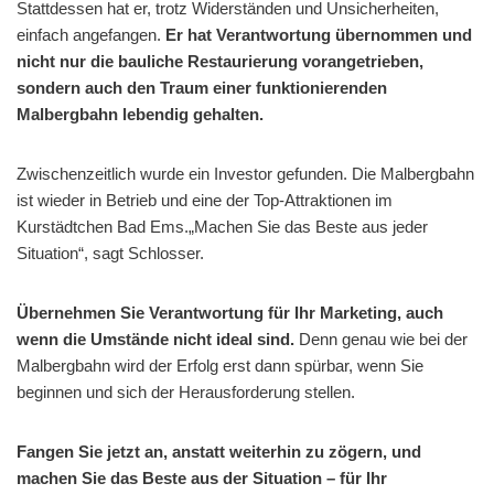
Stattdessen hat er, trotz Widerständen und Unsicherheiten,
einfach angefangen.
Er hat Verantwortung übernommen und
nicht nur die bauliche Restaurierung vorangetrieben,
sondern auch den Traum einer funktionierenden
Malbergbahn lebendig gehalten.
Zwischenzeitlich wurde ein Investor gefunden. Die Malbergbahn
ist wieder in Betrieb und eine der Top-Attraktionen im
Kurstädtchen Bad Ems.„Machen Sie das Beste aus jeder
Situation“, sagt Schlosser.
Übernehmen Sie Verantwortung für Ihr Marketing, auch
wenn die Umstände nicht ideal sind.
Denn genau wie bei der
Malbergbahn wird der Erfolg erst dann spürbar, wenn Sie
beginnen und sich der Herausforderung stellen.
Fangen Sie jetzt an, anstatt weiterhin zu zögern, und
machen Sie das Beste aus der Situation – für Ihr