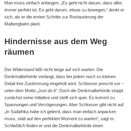
Man muss einfach anfangen. „Es geht nicht darum, dass alles
immer perfekt ist. Es geht darum, etwas zu bewegen,“ denkt er
sich, als er die ersten Schritte zur Restaurierung der
Malbergbahn plant.
Hindernisse aus dem Weg
räumen
Der Widerstand läßt nicht lange auf sich warten. Die
Denkmalbehörde verlangt, dass bei jedem noch so kleinen
Detail ihre Zustimmung eingeholt wird. Schlosser prescht vor –
unter dem Motto „Just do it“. Doch die Denkmalbehörde stoppt
zunächst seine Initiative und stellt sich quer. Es kommt zu
Spannungen und Verzögerungen. Aber Schlosser gibt nicht auf.
„In Südafrika habe ich gelernt, dass man einfach anpacken
muss, statt auf den perfekten Moment zu warten“, sagt er.
Schließlich finden er und die Denkmalbehörde einen