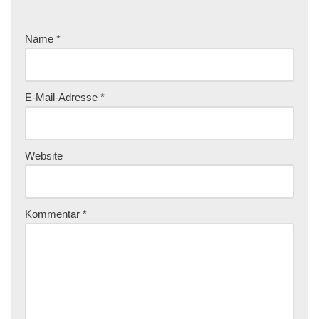
Name
*
E-Mail-Adresse
*
Website
Kommentar
*