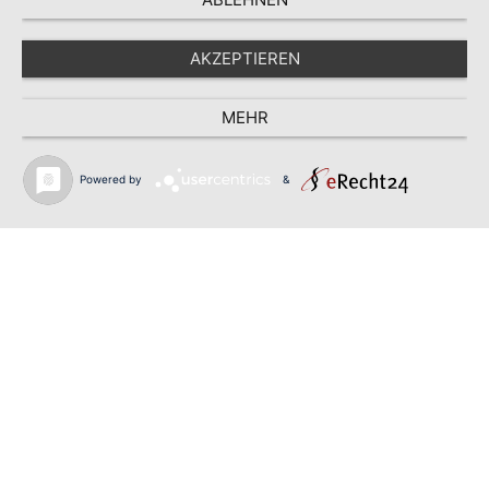
AKZEPTIEREN
MEHR
Powered by
&