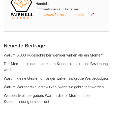
Handel".
Informationen zur Initiative:
https://www.fairness-im-handel.de
Neueste Beiträge
Warum 5.000 Kugelschreiber weniger wirken als ein Moment
Der Moment, in dem aus einem Kundenkontakt eine Beziehung
wird
Warum kleine Gesten oft länger wirken als große Werbebudgets
Warum Werbeartikel erst wirken, wenn sie gebraucht werden
Werbeartikel übergeben: Warum dieser Moment über
Kundenbindung entscheidet