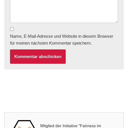
Name, E-Mail-Adresse und Website in diesem Browser
für meinen nächsten Kommentar speichern.
Mitglied der Initiative "Fairness im