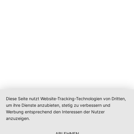
Diese Seite nutzt Website-Tracking-Technologien von Dritten,
um ihre Dienste anzubieten, stetig zu verbessern und
Werbung entsprechend den Interessen der Nutzer
anzuzeigen.
ABLEHNEN