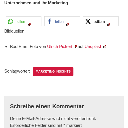
Unternehmen und Ihr Marketing.
teilen
teilen
twittern
Bildquellen
Bad Ems: Foto von
Ulrich Pickert
auf
Unsplash
Schlagwörter:
MARKETING INSIGHTS
Schreibe einen Kommentar
Deine E-Mail-Adresse wird nicht veröffentlicht.
Erforderliche Felder sind mit
*
markiert