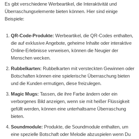
Es gibt verschiedene Werbeartikel, die Interaktivität und
Überraschungselemente bieten können. Hier sind einige
Beispiele:
QR-Code-Produkte:
Werbeartikel, die QR-Codes enthalten,
die auf exklusive Angebote, geheime Inhalte oder interaktive
Online-Erlebnisse verweisen, können die Neugier der
Menschen wecken.
Rubbelkarten:
Rubbelkarten mit versteckten Gewinnen oder
Botschaften können eine spielerische Überraschung bieten
und die Kunden ermutigen, diese freizulegen.
Magic Mugs:
Tassen, die ihre Farbe ändern oder ein
verborgenes Bild anzeigen, wenn sie mit heißer Flüssigkeit
gefüllt werden, können eine unterhaltsame Überraschung
bieten.
Soundmodule:
Produkte, die Soundmodule enthalten, um
eine spezielle Botschaft oder Melodie abzuspielen wenn Du