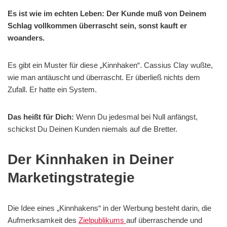
Es ist wie im echten Leben: Der Kunde muß von Deinem
Schlag vollkommen überrascht sein, sonst kauft er
woanders.
Es gibt ein Muster für diese „Kinnhaken“. Cassius Clay wußte,
wie man antäuscht und überrascht. Er überließ nichts dem
Zufall. Er hatte ein System.
Das heißt für Dich:
Wenn Du jedesmal bei Null anfängst,
schickst Du Deinen Kunden niemals auf die Bretter.
Der Kinnhaken in Deiner
Marketingstrategie
Die Idee eines „Kinnhakens“ in der Werbung besteht darin, die
Aufmerksamkeit des
Zielpublikums
auf überraschende und