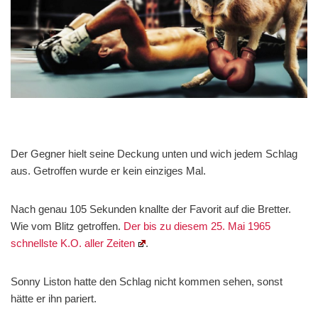
Der Gegner hielt seine Deckung unten und wich jedem Schlag
aus. Getroffen wurde er kein einziges Mal.
Nach genau 105 Sekunden knallte der Favorit auf die Bretter.
Wie vom Blitz getroffen.
Der bis zu diesem 25. Mai 1965
schnellste K.O. aller Zeiten
.
Sonny Liston hatte den Schlag nicht kommen sehen, sonst
hätte er ihn pariert.