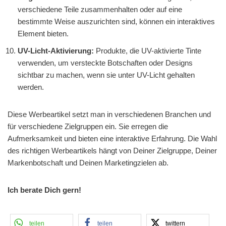
verschiedene Teile zusammenhalten oder auf eine
bestimmte Weise auszurichten sind, können ein interaktives
Element bieten.
UV-Licht-Aktivierung:
Produkte, die UV-aktivierte Tinte
verwenden, um versteckte Botschaften oder Designs
sichtbar zu machen, wenn sie unter UV-Licht gehalten
werden.
Diese Werbeartikel setzt man in verschiedenen Branchen und
für verschiedene Zielgruppen ein. Sie erregen die
Aufmerksamkeit und bieten eine interaktive Erfahrung. Die Wahl
des richtigen Werbeartikels hängt von Deiner Zielgruppe, Deiner
Markenbotschaft und Deinen Marketingzielen ab.
Ich berate Dich gern!
teilen
teilen
twittern