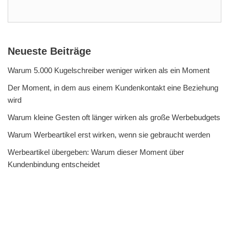
Neueste Beiträge
Warum 5.000 Kugelschreiber weniger wirken als ein Moment
Der Moment, in dem aus einem Kundenkontakt eine Beziehung
wird
Warum kleine Gesten oft länger wirken als große Werbebudgets
Warum Werbeartikel erst wirken, wenn sie gebraucht werden
Werbeartikel übergeben: Warum dieser Moment über
Kundenbindung entscheidet