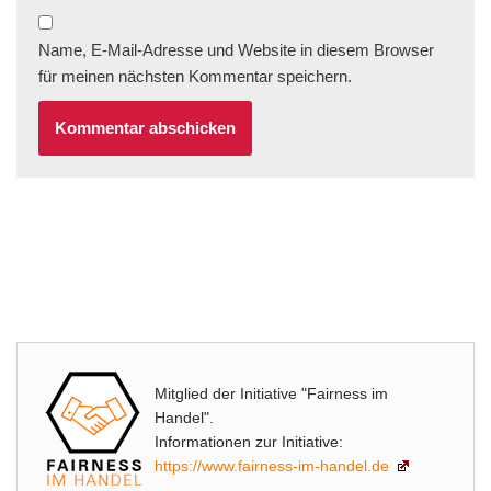
Name, E-Mail-Adresse und Website in diesem Browser
für meinen nächsten Kommentar speichern.
Mitglied der Initiative "Fairness im
Handel".
Informationen zur Initiative:
https://www.fairness-im-handel.de