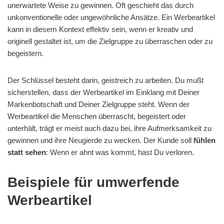
unerwartete Weise zu gewinnen. Oft geschieht das durch
unkonventionelle oder ungewöhnliche Ansätze. Ein Werbeartikel
kann in diesem Kontext effektiv sein, wenn er kreativ und
originell gestaltet ist, um die Zielgruppe zu überraschen oder zu
begeistern.
Der Schlüssel besteht darin, geistreich zu arbeiten. Du mußt
sicherstellen, dass der Werbeartikel im Einklang mit Deiner
Markenbotschaft und Deiner Zielgruppe steht. Wenn der
Werbeartikel die Menschen überrascht, begeistert oder
unterhält, trägt er meist auch dazu bei, ihre Aufmerksamkeit zu
gewinnen und ihre Neugierde zu wecken. Der Kunde soll
fühlen
statt sehen
: Wenn er ahnt was kommt, hast Du verloren.
Beispiele für umwerfende
Werbeartikel