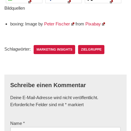
Bildquellen
boxing: Image by
Peter Fischer
from
Pixabay
Schlagwörter:
MARKETING INSIGHTS
ZIELGRUPPE
Schreibe einen Kommentar
Deine E-Mail-Adresse wird nicht veröffentlicht.
Erforderliche Felder sind mit
*
markiert
Name
*