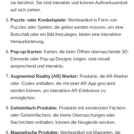
sie berührst. Sie sind interaktiv und können Aufmerksamkeit
auf sich ziehen.
Puzzle- oder Knobelspiele:
Werbeartikel in Form von
Puzzles oder Spielen, die gelöst werden müssen, um eine
Botschaft oder ein Bild freizulegen, bieten eine interaktive
Herausforderung.
Pop-up-Karten:
Karten, die beim Öffnen überraschende 3D-
Elemente oder Pop-up-Designs zeigen, sind visuell
ansprechend und interaktiv.
Augmented Reality (AR) Marker:
Produkte, die AR-Marker
oder -Codes enthalten, die mit einer AR-App gescannt
werden können, um interaktive AR-Erlebnisse zu
ermöglichen.
Geheimfach-Produkte:
Produkte mit versteckten Fächern
oder Geheimfächern, die kleine Überraschungen oder
Nachrichten enthalten, können die Neugierde wecken.
Magnetische Produkte:
Werbeartikel mit Magneten, die