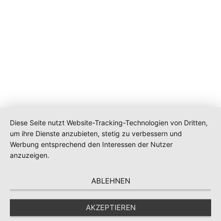
Diese Seite nutzt Website-Tracking-Technologien von Dritten,
um ihre Dienste anzubieten, stetig zu verbessern und
Werbung entsprechend den Interessen der Nutzer
anzuzeigen.
ABLEHNEN
AKZEPTIEREN