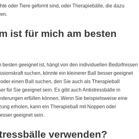
hte oder Tiere geformt sind, oder Therapiebälle, die dazu
en.
 ist für mich am besten
m besten geeignet ist, hängt von den individuellen Bedürfnissen
ionskraft suchen, könnte ein kleinerer Ball besser geeignet
der einen Ball suchen, den Sie auch als Therapieball
 für Sie geeignet sein. Es gibt auch Antistressbälle in
orderungen erfüllen können. Wenn Sie beispielsweise eine
zung erholen, kann ein Therapieball mit Noppen oder
besser geeignet sein.
istressbälle verwenden?