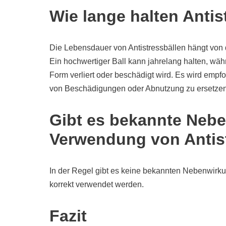
Wie lange halten Antis
Die Lebensdauer von Antistressbällen hängt von 
Ein hochwertiger Ball kann jahrelang halten, wäh
Form verliert oder beschädigt wird. Es wird empf
von Beschädigungen oder Abnutzung zu ersetzen
Gibt es bekannte Nebe
Verwendung von Antis
In der Regel gibt es keine bekannten Nebenwirku
korrekt verwendet werden.
Fazit