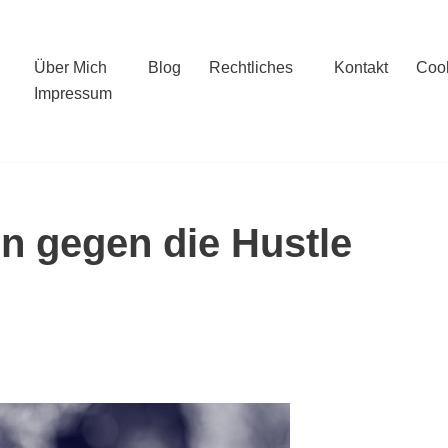
Über Mich
Blog
Rechtliches
Kontakt
Cook
Impressum
en gegen die Hustle