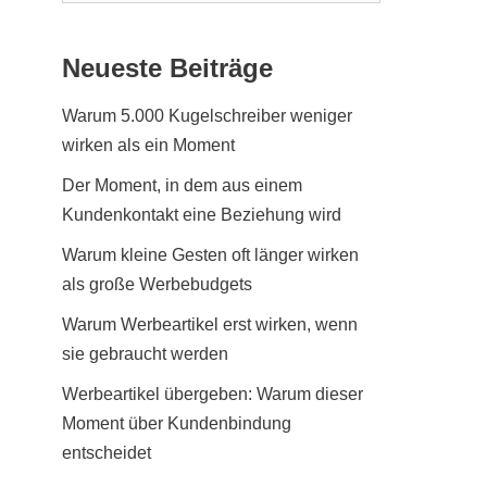
Neueste Beiträge
Warum 5.000 Kugelschreiber weniger
wirken als ein Moment
Der Moment, in dem aus einem
Kundenkontakt eine Beziehung wird
Warum kleine Gesten oft länger wirken
als große Werbebudgets
Warum Werbeartikel erst wirken, wenn
sie gebraucht werden
Werbeartikel übergeben: Warum dieser
Moment über Kundenbindung
entscheidet