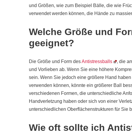
und Größen, wie zum Beispiel Bälle, die wie Früc
verwendet werden können, die Hände zu massier
Welche Größe und Form
geeignet?
Die Größe und Form des
Antistressballs
, die a
und Vorlieben ab. Wenn Sie eine höhere Kompress
sein. Wenn Sie jedoch eine größere Hand haben o
verwenden können, könnte ein größerer Ball besser
verschiedenen Formen, die unterschiedliche Anf
Handverletzung haben oder sich von einer Verlet
unterschiedlichen Oberflächenstrukturen für Sie 
Wie oft sollte ich Ant