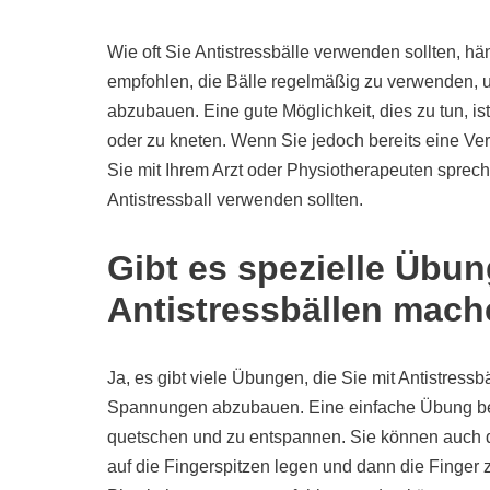
Wie oft Sie Antistressbälle verwenden sollten, hä
empfohlen, die Bälle regelmäßig zu verwenden,
abzubauen. Eine gute Möglichkeit, dies zu tun, is
oder zu kneten. Wenn Sie jedoch bereits eine Ver
Sie mit Ihrem Arzt oder Physiotherapeuten sprech
Antistressball verwenden sollten.
Gibt es spezielle Übun
Antistressbällen mac
Ja, es gibt viele Übungen, die Sie mit Antistre
Spannungen abzubauen. Eine einfache Übung best
quetschen und zu entspannen. Sie können auch d
auf die Fingerspitzen legen und dann die Finger