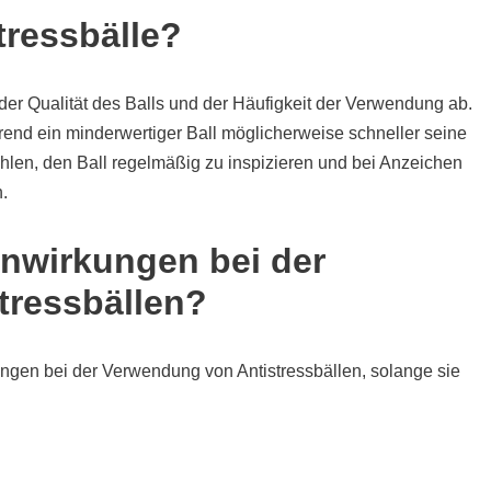
tressbälle?
der Qualität des Balls und der Häufigkeit der Verwendung ab.
rend ein minderwertiger Ball möglicherweise schneller seine
ohlen, den Ball regelmäßig zu inspizieren und bei Anzeichen
.
nwirkungen bei der
tressbällen?
ngen bei der Verwendung von Antistressbällen, solange sie