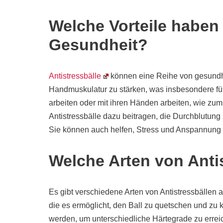
Welche Vorteile haben 
Gesundheit?
Antistressbälle
können eine Reihe von gesundhei
Handmuskulatur zu stärken, was insbesondere fü
arbeiten oder mit ihren Händen arbeiten, wie zu
Antistressbälle dazu beitragen, die Durchblutun
Sie können auch helfen, Stress und Anspannung
Welche Arten von Antis
Es gibt verschiedene Arten von Antistressbällen au
die es ermöglicht, den Ball zu quetschen und zu 
werden, um unterschiedliche Härtegrade zu errei